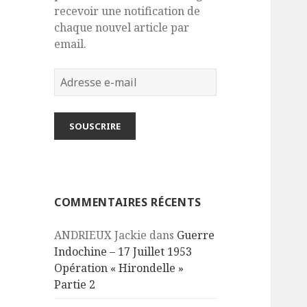
recevoir une notification de
chaque nouvel article par
email.
Adresse
e-
mail
SOUSCRIRE
COMMENTAIRES RÉCENTS
ANDRIEUX Jackie
dans
Guerre
Indochine – 17 Juillet 1953
Opération « Hirondelle »
Partie 2