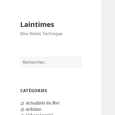
Laintimes
Bloc Notes Technique
Rechercher :
CATÉGORIES
Actualités du Net
arduino