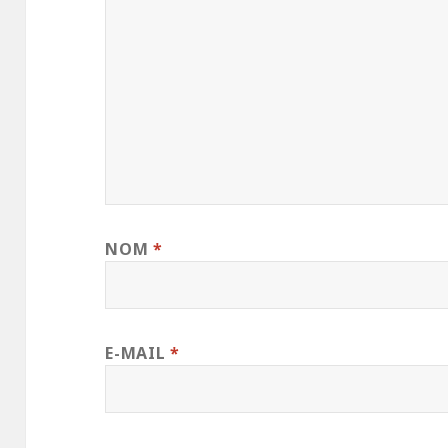
NOM
*
E-MAIL
*