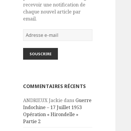
recevoir une notification de
chaque nouvel article par
email.
Adresse
e-
mail
SOUSCRIRE
COMMENTAIRES RÉCENTS
ANDRIEUX Jackie
dans
Guerre
Indochine – 17 Juillet 1953
Opération « Hirondelle »
Partie 2