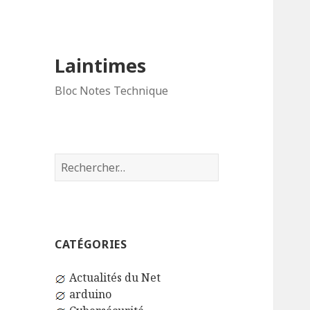
Laintimes
Bloc Notes Technique
Rechercher :
CATÉGORIES
Actualités du Net
arduino