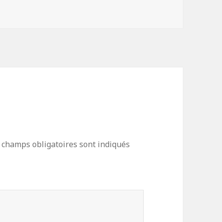
 champs obligatoires sont indiqués