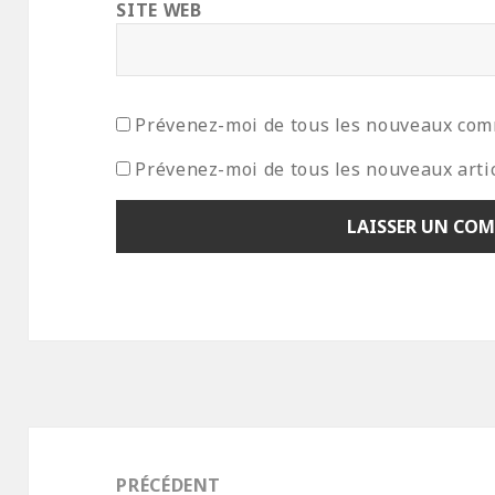
SITE WEB
Prévenez-moi de tous les nouveaux com
Prévenez-moi de tous les nouveaux artic
Navigation
de
PRÉCÉDENT