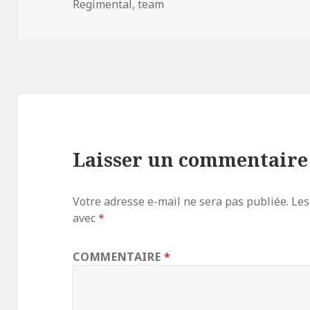
Regimental
,
team
Laisser un commentaire
Votre adresse e-mail ne sera pas publiée.
Les
avec
*
COMMENTAIRE
*