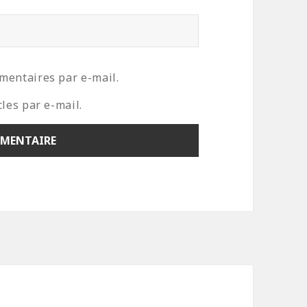
mentaires par e-mail.
les par e-mail.