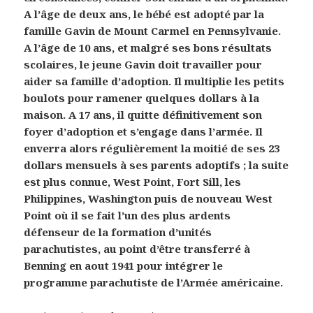
A l’âge de deux ans, le bébé est adopté par la
famille Gavin de Mount Carmel en Pennsylvanie.
A l’âge de 10 ans, et malgré ses bons résultats
scolaires, le jeune Gavin doit travailler pour
aider sa famille d’adoption. Il multiplie les petits
boulots pour ramener quelques dollars à la
maison. A 17 ans, il quitte définitivement son
foyer d’adoption et s’engage dans l’armée. Il
enverra alors régulièrement la moitié de ses 23
dollars mensuels à ses parents adoptifs ; la suite
est plus connue, West Point, Fort Sill, les
Philippines, Washington puis de nouveau West
Point où il se fait l’un des plus ardents
défenseur de la formation d’unités
parachutistes, au point d’être transferré à
Benning en aout 1941 pour intégrer le
programme parachutiste de l’Armée américaine.