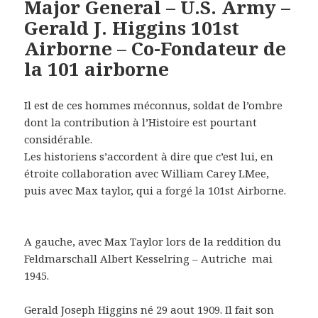
Major General – U.S. Army –
Gerald J. Higgins 101st
Airborne – Co-Fondateur de
la 101 airborne
Il est de ces hommes méconnus, soldat de l’ombre
dont la contribution à l’Histoire est pourtant
considérable.
Les historiens s’accordent à dire que c’est lui, en
étroite collaboration avec William Carey LMee,
puis avec Max taylor, qui a forgé la 101st Airborne.
A gauche, avec Max Taylor lors de la reddition du
Feldmarschall Albert Kesselring – Autriche mai
1945.
Gerald Joseph Higgins né 29 aout 1909. Il fait son