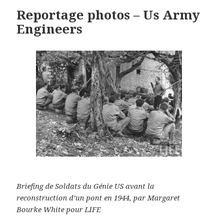
Reportage photos – Us Army
Engineers
Briefing de Soldats du Génie US avant la
reconstruction d’un pont en 1944, par Margaret
Bourke White pour LIFE