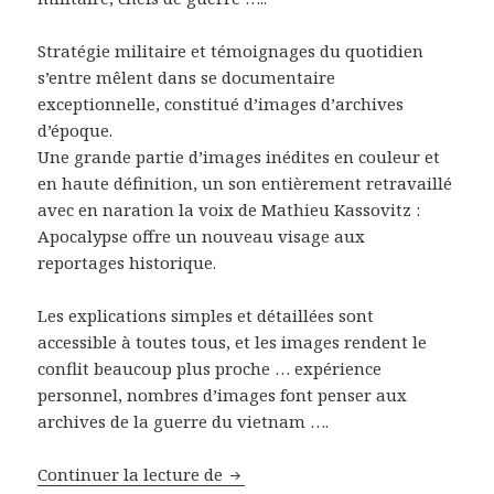
Stratégie militaire et témoignages du quotidien
s’entre mêlent dans se documentaire
exceptionnelle, constitué d’images d’archives
d’époque.
Une grande partie d’images inédites en couleur et
en haute définition, un son entièrement retravaillé
avec en naration la voix de Mathieu Kassovitz :
Apocalypse offre un nouveau visage aux
reportages historique.
Les explications simples et détaillées sont
accessible à toutes tous, et les images rendent le
conflit beaucoup plus proche … expérience
personnel, nombres d’images font penser aux
archives de la guerre du vietnam ….
Série documentaire Apocalypse S
Continuer la lecture de