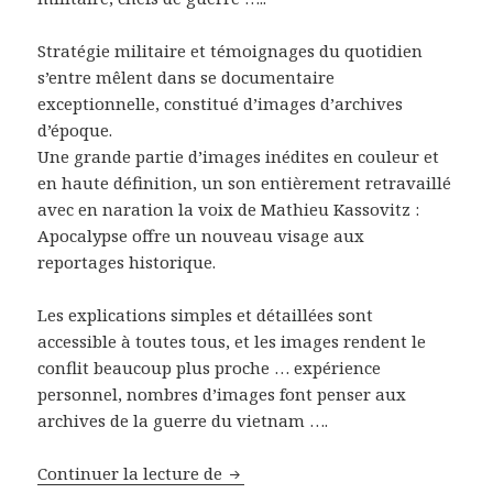
Stratégie militaire et témoignages du quotidien
s’entre mêlent dans se documentaire
exceptionnelle, constitué d’images d’archives
d’époque.
Une grande partie d’images inédites en couleur et
en haute définition, un son entièrement retravaillé
avec en naration la voix de Mathieu Kassovitz :
Apocalypse offre un nouveau visage aux
reportages historique.
Les explications simples et détaillées sont
accessible à toutes tous, et les images rendent le
conflit beaucoup plus proche … expérience
personnel, nombres d’images font penser aux
archives de la guerre du vietnam ….
Série documentaire Apocalypse S
Continuer la lecture de