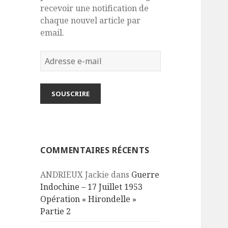
recevoir une notification de
chaque nouvel article par
email.
Adresse
e-
mail
SOUSCRIRE
COMMENTAIRES RÉCENTS
ANDRIEUX Jackie
dans
Guerre
Indochine – 17 Juillet 1953
Opération « Hirondelle »
Partie 2