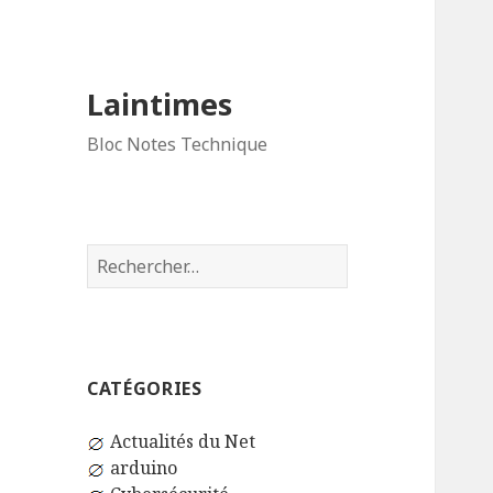
Laintimes
Bloc Notes Technique
Rechercher :
CATÉGORIES
Actualités du Net
arduino