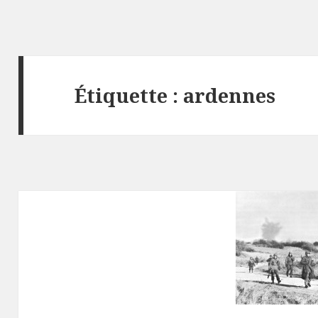
Étiquette :
ardennes