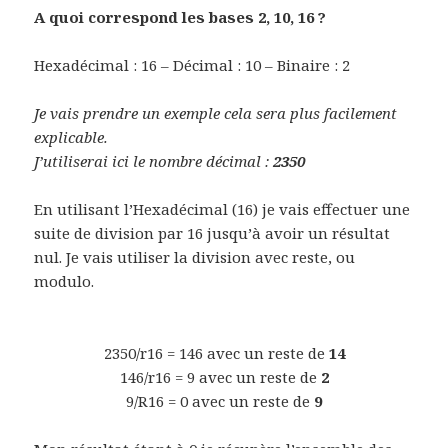
A quoi correspond les bases 2, 10, 16 ?
Hexadécimal : 16 – Décimal : 10 – Binaire : 2
Je vais prendre un exemple cela sera plus facilement
explicable.
J’utiliserai ici le nombre décimal :
2350
En utilisant l’Hexadécimal (16) je vais effectuer une
suite de division par 16 jusqu’à avoir un résultat
nul. Je vais utiliser la division avec reste, ou
modulo.
2350/r16 = 146 avec un reste de
14
146/r16 = 9 avec un reste de
2
9/R16 = 0 avec un reste de
9