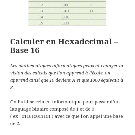
Calculer en Hexadecimal –
Base 16
Les mathématiques informatiques peuvent changer la
vision des calculs que l’on apprend à l’école, on
apprend ainsi que 10 devient A et que 1000 équivaut à
8.
On l’utilise cela en informatique pour passer d’un
language binaire composé de 1 et de 0
( ex : 011010011101 ) avec ce que l’on appel une base
de 2.