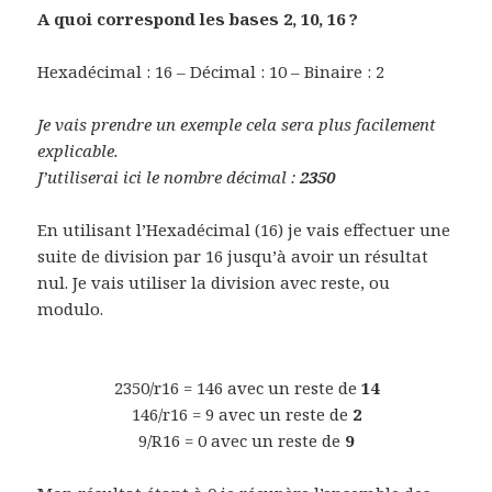
A quoi correspond les bases 2, 10, 16 ?
Hexadécimal : 16 – Décimal : 10 – Binaire : 2
Je vais prendre un exemple cela sera plus facilement
explicable.
J’utiliserai ici le nombre décimal :
2350
En utilisant l’Hexadécimal (16) je vais effectuer une
suite de division par 16 jusqu’à avoir un résultat
nul. Je vais utiliser la division avec reste, ou
modulo.
2350/r16 = 146 avec un reste de
14
146/r16 = 9 avec un reste de
2
9/R16 = 0 avec un reste de
9