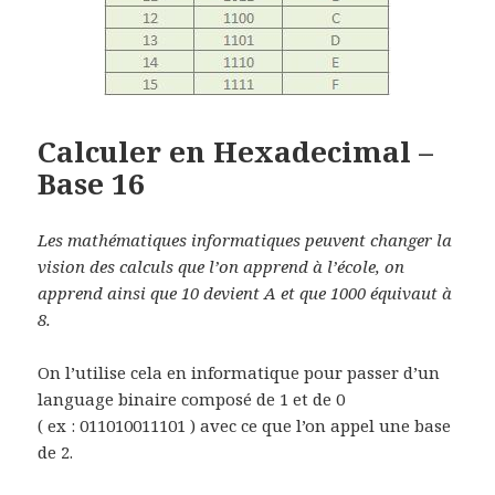
Calculer en Hexadecimal –
Base 16
Les mathématiques informatiques peuvent changer la
vision des calculs que l’on apprend à l’école, on
apprend ainsi que 10 devient A et que 1000 équivaut à
8.
On l’utilise cela en informatique pour passer d’un
language binaire composé de 1 et de 0
( ex : 011010011101 ) avec ce que l’on appel une base
de 2.