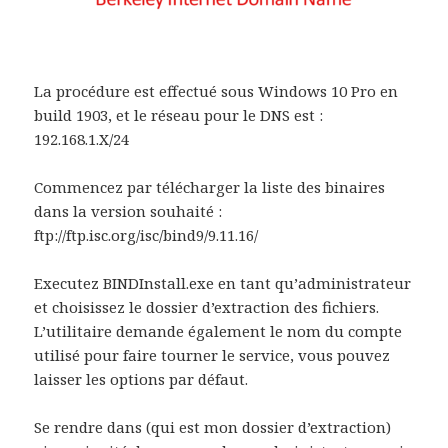
La procédure est effectué sous Windows 10 Pro en
build 1903, et le réseau pour le DNS est :
192.168.1.X/24
Commencez par télécharger la liste des binaires
dans la version souhaité :
ftp://ftp.isc.org/isc/bind9/9.11.16/
Executez BINDInstall.exe en tant qu’administrateur
et choisissez le dossier d’extraction des fichiers.
L’utilitaire demande également le nom du compte
utilisé pour faire tourner le service, vous pouvez
laisser les options par défaut.
Se rendre dans (qui est mon dossier d’extraction)