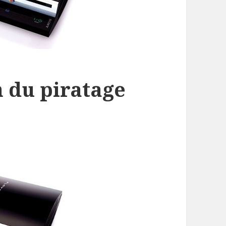
in du piratage