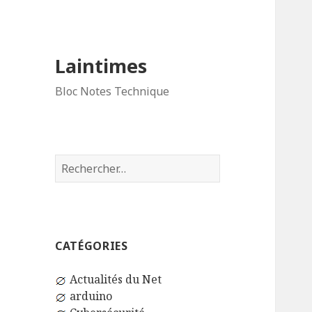
Laintimes
Bloc Notes Technique
Rechercher :
CATÉGORIES
Actualités du Net
arduino