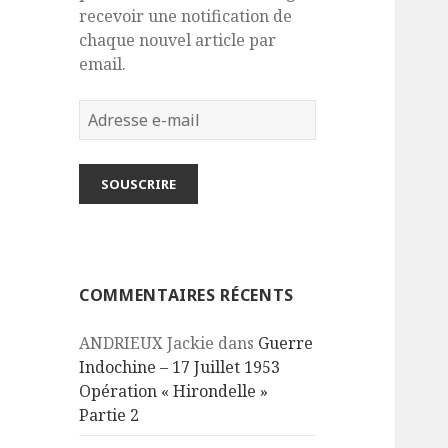
recevoir une notification de
chaque nouvel article par
email.
Adresse
e-
mail
SOUSCRIRE
COMMENTAIRES RÉCENTS
ANDRIEUX Jackie
dans
Guerre
Indochine – 17 Juillet 1953
Opération « Hirondelle »
Partie 2