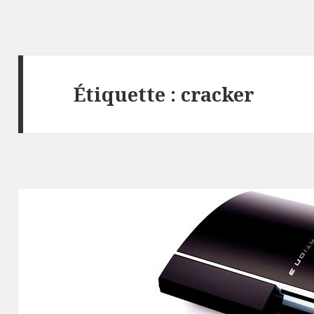
Étiquette :
cracker