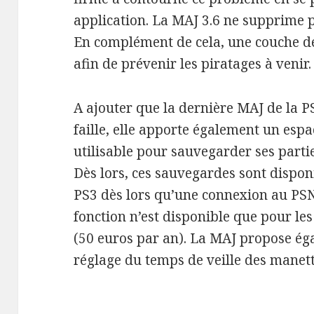
application. La MAJ 3.6 ne supprime p
En complément de cela, une couche de 
afin de prévenir les piratages à venir.
A ajouter que la dernière MAJ de la P
faille, elle apporte également un espa
utilisable pour sauvegarder ses partie
Dès lors, ces sauvegardes sont dispon
PS3 dès lors qu’une connexion au PSN 
fonction n’est disponible que pour le
(50 euros par an). La MAJ propose ég
réglage du temps de veille des manett