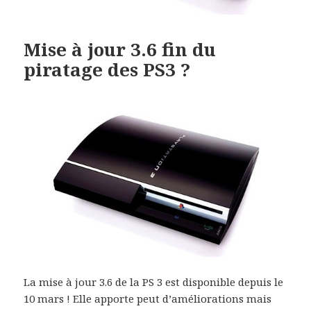
Mise à jour 3.6 fin du
piratage des PS3 ?
La mise à jour 3.6 de la PS 3 est disponible depuis le
10 mars ! Elle apporte peut d’améliorations mais