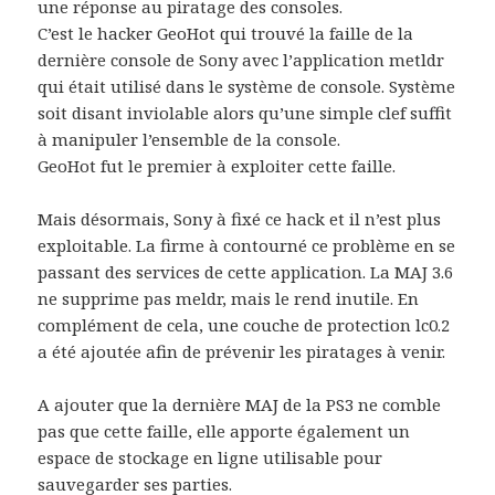
une réponse au piratage des consoles.
C’est le hacker GeoHot qui trouvé la faille de la
dernière console de Sony avec l’application metldr
qui était utilisé dans le système de console. Système
soit disant inviolable alors qu’une simple clef suffit
à manipuler l’ensemble de la console.
GeoHot fut le premier à exploiter cette faille.
Mais désormais, Sony à fixé ce hack et il n’est plus
exploitable. La firme à contourné ce problème en se
passant des services de cette application. La MAJ 3.6
ne supprime pas meldr, mais le rend inutile. En
complément de cela, une couche de protection lc0.2
a été ajoutée afin de prévenir les piratages à venir.
A ajouter que la dernière MAJ de la PS3 ne comble
pas que cette faille, elle apporte également un
espace de stockage en ligne utilisable pour
sauvegarder ses parties.