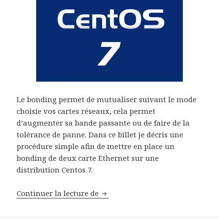
Le bonding permet de mutualiser suivant le mode
choisie vos cartes réseaux, cela permet
d’augmenter sa bande passante ou de faire de la
tolérance de panne. Dans ce billet je décris une
procédure simple afin de mettre en place un
bonding de deux carte Ethernet sur une
distribution Centos 7.
Bonding Ethernet sous Centos 7
Continuer la lecture de