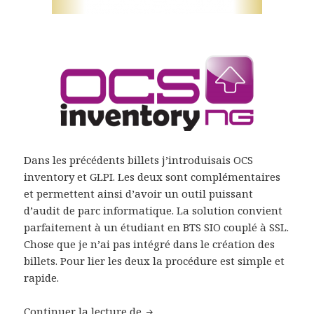
Dans les précédents billets j’introduisais OCS
inventory et GLPI. Les deux sont complémentaires
et permettent ainsi d’avoir un outil puissant
d’audit de parc informatique. La solution convient
parfaitement à un étudiant en BTS SIO couplé à SSL.
Chose que je n’ai pas intégré dans le création des
billets. Pour lier les deux la procédure est simple et
rapide.
Comment lier OCS inventory et G
Continuer la lecture de