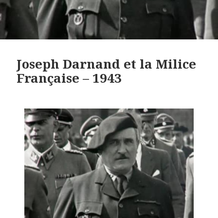
Joseph Darnand et la Milice
Française – 1943