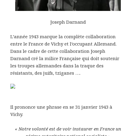
Joseph Darnand
L’année 1943 marque la complète collaboration
entre le France de Vichy et l’occupant Allemand.
Dans le cadre de cette collaboration Joseph
Darnand cré la milice Française qui doit soutenir
les troupes allemandes dans la traque des
résistants, des juifs, tziganes ….
Il prononce une phrase en se 31 janvier 1943 à
Vichy.
« Notre volonté est de voir instaurer en France un
régime autoritaire national socialiste »