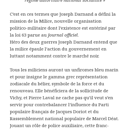
C’est en ces termes que Joseph Darnand a défini la
mission de la Milice, nouvelle organisation
politico-militaire dont l’existence est entériné par
la loi 63 parue au
Journal officiel
.
Héro des deux guerres Joseph Darnand entend que
la milice épaule l’action du gouvernement en
luttant notamment contre le marché noir.
Tous les miliciens auront un unfiromes bleu marin
et pour insigne le gamma grec représentation
zodiacale du bélier, symbole de la force et du
renouveau. Elle bénéficiera de la sollicitude de
Vichy, et Pierre Laval ne cache pas qu’il veut s’en
servir pour contrebalancer l’influence du Parti
populaire français de Jacques Doriot et du
Rassemblement national populaire de Marcel Déat.
Jouant un rôle de police auxiliaire, cette franc-