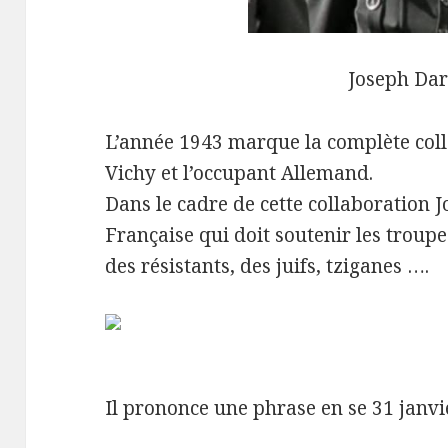
Joseph Da
L’année 1943 marque la complète coll
Vichy et l’occupant Allemand.
Dans le cadre de cette collaboration 
Française qui doit soutenir les troup
des résistants, des juifs, tziganes ….
Il prononce une phrase en se 31 janvi