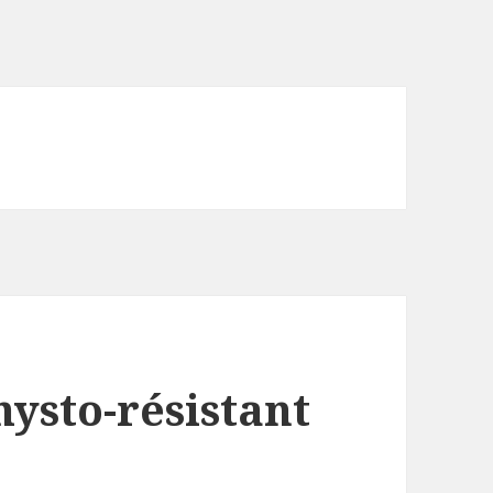
ysto-résistant