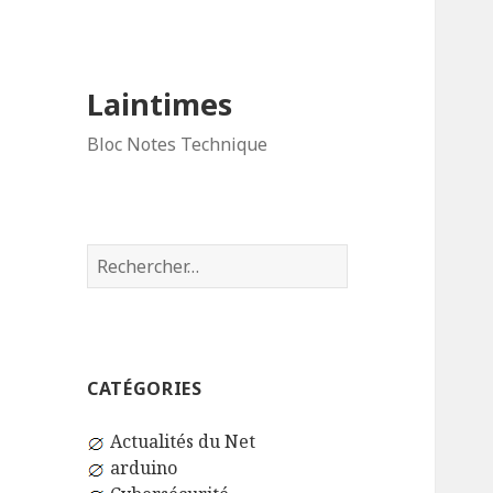
Laintimes
Bloc Notes Technique
Rechercher :
CATÉGORIES
Actualités du Net
arduino