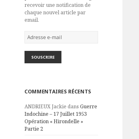
recevoir une notification de
chaque nouvel article par
email.
Adresse
e-
mail
SOUSCRIRE
COMMENTAIRES RÉCENTS
ANDRIEUX Jackie
dans
Guerre
Indochine – 17 Juillet 1953
Opération « Hirondelle »
Partie 2