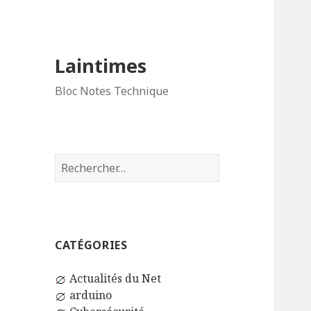
Laintimes
Bloc Notes Technique
Rechercher :
CATÉGORIES
Actualités du Net
arduino