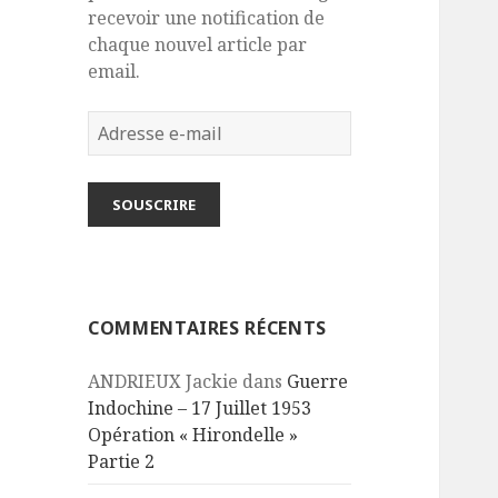
recevoir une notification de
chaque nouvel article par
email.
Adresse
e-
mail
SOUSCRIRE
COMMENTAIRES RÉCENTS
ANDRIEUX Jackie
dans
Guerre
Indochine – 17 Juillet 1953
Opération « Hirondelle »
Partie 2