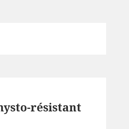
ysto-résistant