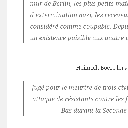
mur de Berlin, les plus petits ma
d’extermination nazi, les receveu
considéré comme coupable. Depuis
un existence paisible aux quatre
Heinrich Boere lors
Jugé pour le meurtre de trois civi
attaque de résistants contre les
Bas durant la Seconde