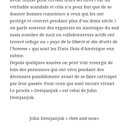
véritable scandale et cela n’a pour but que de se
donner bonnes conscience à ceux qui les ont
protégé et couvert pendant plus d’un demi siècle )
on parle souvent des expatriés en Amérique du sud
mais nombre de nazi ou collaborateurs actifs ont
trouvé refuge au
« pays de la liberté et des droits de
l’homme »
qui sont les États-Unis d’Amérique eux
même.
Depuis quelques années on peut voir resurgir de
loin des personnes qui ont vécu pendant des
décennies paisiblement avant de se faire rattraper
par leur passée. Pour ceux qui sont encore vivant.
Le procès « Demjanjuk » est celui de John
Demjanjuk.
John Demjanjuk «
then and now
«