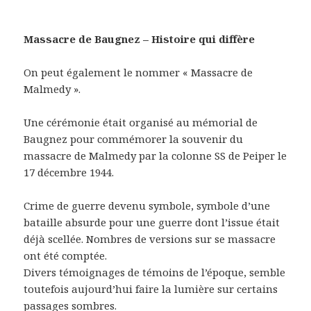
Massacre de Baugnez – Histoire qui diffère
On peut également le nommer « Massacre de
Malmedy ».
Une cérémonie était organisé au mémorial de
Baugnez pour commémorer la souvenir du
massacre de Malmedy par la colonne SS de Peiper le
17 décembre 1944.
Crime de guerre devenu symbole, symbole d’une
bataille absurde pour une guerre dont l’issue était
déjà scellée. Nombres de versions sur se massacre
ont été comptée.
Divers témoignages de témoins de l’époque, semble
toutefois aujourd’hui faire la lumière sur certains
passages sombres.