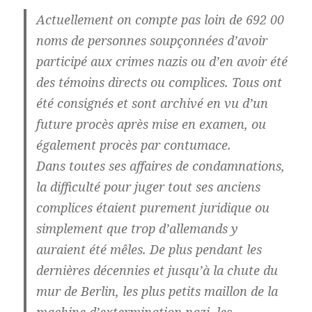
Actuellement on compte pas loin de 692 00
noms de personnes soupçonnées d’avoir
participé aux crimes nazis ou d’en avoir été
des témoins directs ou complices. Tous ont
été consignés et sont archivé en vu d’un
future procès après mise en examen, ou
également procès par contumace.
Dans toutes ses affaires de condamnations,
la difficulté pour juger tout ses anciens
complices étaient purement juridique ou
simplement que trop d’allemands y
auraient été mêles. De plus pendant les
dernières décennies et jusqu’à la chute du
mur de Berlin, les plus petits maillon de la
machine d’extermination nazi, les