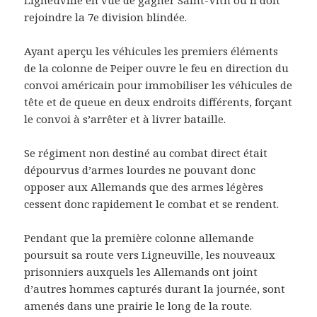
rejoindre la 7e division blindée.
Ayant aperçu les véhicules les premiers éléments
de la colonne de Peiper ouvre le feu en direction du
convoi américain pour immobiliser les véhicules de
tête et de queue en deux endroits différents, forçant
le convoi à s’arrêter et à livrer bataille.
Se régiment non destiné au combat direct était
dépourvus d’armes lourdes ne pouvant donc
opposer aux Allemands que des armes légères
cessent donc rapidement le combat et se rendent.
Pendant que la première colonne allemande
poursuit sa route vers Ligneuville, les nouveaux
prisonniers auxquels les Allemands ont joint
d’autres hommes capturés durant la journée, sont
amenés dans une prairie le long de la route.