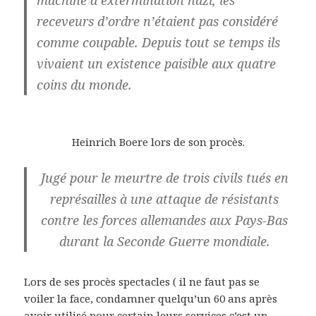
receveurs d’ordre n’étaient pas considéré
comme coupable. Depuis tout se temps ils
vivaient un existence paisible aux quatre
coins du monde.
Heinrich Boere lors de son procès.
Jugé pour le meurtre de trois civils tués en
représailles à une attaque de résistants
contre les forces allemandes aux Pays-Bas
durant la Seconde Guerre mondiale.
Lors de ses procès spectacles ( il ne faut pas se
voiler la face, condamner quelqu’un 60 ans après
avoir utilisé pour certain leurs services c’est un