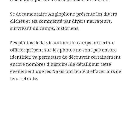
Se documentaire Anglophone présente les divers
clichés et est commenté par divers narrateurs,
survivant du camps, historiens.
Ses photos de la vie autour du camps ou certain
officier présent sur les photos ne sont pas encore
identifier, va permettre de découvrir certainement
encore nombres d’histoire, de détails sur cette
événement que les Nazis ont tenté d’effacer lors de
leur retraite.