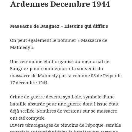
Ardennes Decembre 1944
Massacre de Baugnez – Histoire qui diffère
On peut également le nommer « Massacre de
Malmedy ».
Une cérémonie était organisé au mémorial de
Baugnez pour commémorer la souvenir du
massacre de Malmedy par la colonne SS de Peiper le
17 décembre 1944.
Crime de guerre devenu symbole, symbole d’une
bataille absurde pour une guerre dont l’issue était
déjà scellée. Nombres de versions sur se massacre
ont été comptée.
Divers témoignages de témoins de l’époque, semble
toutefois aujourd’hui faire la lumière sur certains