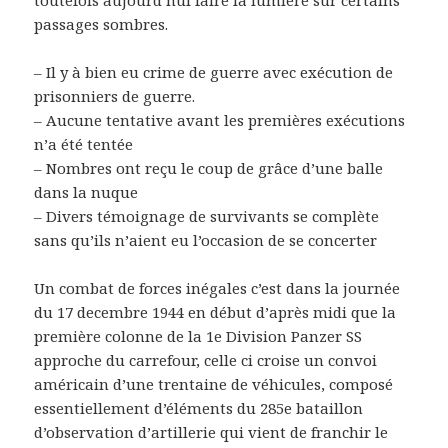
passages sombres.
– Il y à bien eu crime de guerre avec exécution de
prisonniers de guerre.
– Aucune tentative avant les premières exécutions
n’a été tentée
– Nombres ont reçu le coup de grâce d’une balle
dans la nuque
– Divers témoignage de survivants se complète
sans qu’ils n’aient eu l’occasion de se concerter
Un combat de forces inégales c’est dans la journée
du 17 decembre 1944 en début d’après midi que la
première colonne de la 1e Division Panzer SS
approche du carrefour, celle ci croise un convoi
américain d’une trentaine de véhicules, composé
essentiellement d’éléments du 285e bataillon
d’observation d’artillerie qui vient de franchir le