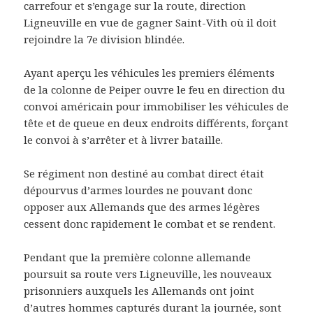
carrefour et s’engage sur la route, direction
Ligneuville en vue de gagner Saint-Vith où il doit
rejoindre la 7e division blindée.
Ayant aperçu les véhicules les premiers éléments
de la colonne de Peiper ouvre le feu en direction du
convoi américain pour immobiliser les véhicules de
tête et de queue en deux endroits différents, forçant
le convoi à s’arrêter et à livrer bataille.
Se régiment non destiné au combat direct était
dépourvus d’armes lourdes ne pouvant donc
opposer aux Allemands que des armes légères
cessent donc rapidement le combat et se rendent.
Pendant que la première colonne allemande
poursuit sa route vers Ligneuville, les nouveaux
prisonniers auxquels les Allemands ont joint
d’autres hommes capturés durant la journée, sont