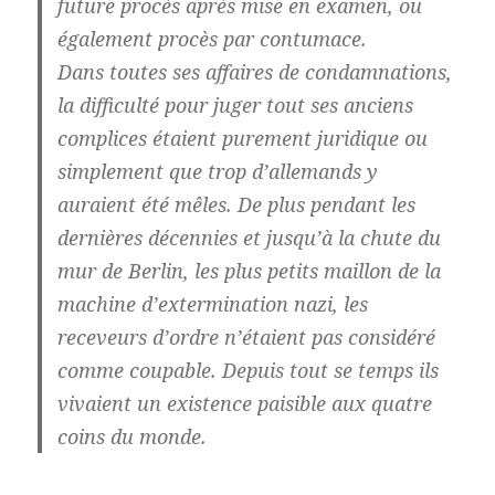
future procès après mise en examen, ou
également procès par contumace.
Dans toutes ses affaires de condamnations,
la difficulté pour juger tout ses anciens
complices étaient purement juridique ou
simplement que trop d’allemands y
auraient été mêles. De plus pendant les
dernières décennies et jusqu’à la chute du
mur de Berlin, les plus petits maillon de la
machine d’extermination nazi, les
receveurs d’ordre n’étaient pas considéré
comme coupable. Depuis tout se temps ils
vivaient un existence paisible aux quatre
coins du monde.