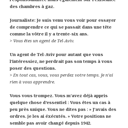
des chambres à gaz.
Journaliste: Je suis venu vous voir pour essayer
de comprendre ce qui se passait dans une tête
comme la vôtre il y a trente-six ans.
> Vous êtes un agent de Tel-Aviv.
Un agent de Tel-Aviv pour autant que vous
l’intéressiez, ne perdrait pas son temps à vous
poser des questions.
> En tout cas, vous, vous perdez votre temps. Je n’ai
rien à vous apprendre.
Vous vous trompez. Vous m’avez déjà appris
quelque chose d’essentiel : Vous êtes un cas à
peu près unique. Vous ne dites pas : » J’avais des
ordres. je les ai éxécutés. » Votre positions ne
semble pas avoir changé depuis 1942.