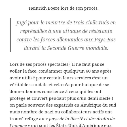
Heinrich Boere lors de son procès.
Jugé pour le meurtre de trois civils tués en
représailles à une attaque de résistants
contre les forces allemandes aux Pays-Bas
durant la Seconde Guerre mondiale.
Lors de ses procès spectacles ( il ne faut pas se
voiler la face, condamner quelqu’un 60 ans après
avoir utilisé pour certain leurs services c’est un
véritable scandale et cela n’a pour but que de se
donner bonnes conscience à ceux qui les ont
protégé et couvert pendant plus d’un demi siècle )
on parle souvent des expatriés en Amérique du sud
mais nombre de nazi ou collaborateurs actifs ont
trouvé refuge au
« pays de la liberté et des droits de
l’homme »
qui sont les États-Unis d’Amérique eux