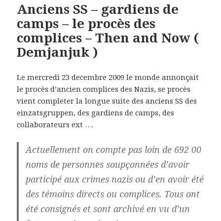
Anciens SS – gardiens de
camps – le procès des
complices – Then and Now (
Demjanjuk )
Le mercredi 23 decembre 2009 le monde annonçait
le procès d’ancien complices des Nazis, se procès
vient completer la longue suite des anciens SS des
einzatsgruppen, des gardiens de camps, des
collaborateurs ext ….
Actuellement on compte pas loin de 692 00
noms de personnes soupçonnées d’avoir
participé aux crimes nazis ou d’en avoir été
des témoins directs ou complices. Tous ont
été consignés et sont archivé en vu d’un