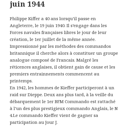
juin 1944
Philippe Kiffer a 40 ans lorsqu’il passe en
Angleterre, le 19 juin 1940. Il s’engage dans les
Forces navales françaises libres le jour de leur
création, le 1er juillet de la même année.
Impressionné par les méthodes des commandos
britannique il cherche alors à constituer un groupe
analogue composé de Francais. Malgré les
réticences anglaises, il obtient gain de cause et les
premiers entrainnements commencent au
printemps.
En 1942, les hommes de Kieffer participeront à un
raid sur Dieppe. Deux ans plus tard, à la veille du
débarquement le 1er BFM Commando est rattaché
à l’un des plus prestigieux commando Anglais, le N
4.Le commando Kieffer vient de gagner sa
participation au Jour J.