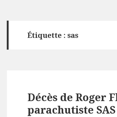
Étiquette :
sas
Décès de Roger 
parachutiste SAS