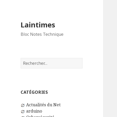
Laintimes
Bloc Notes Technique
Rechercher :
CATÉGORIES
Actualités du Net
arduino