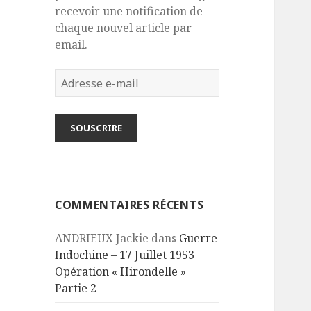
recevoir une notification de
chaque nouvel article par
email.
Adresse
e-
mail
SOUSCRIRE
COMMENTAIRES RÉCENTS
ANDRIEUX Jackie
dans
Guerre
Indochine – 17 Juillet 1953
Opération « Hirondelle »
Partie 2