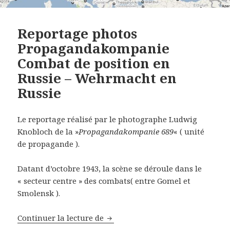
Reportage photos
Propagandakompanie
Combat de position en
Russie – Wehrmacht en
Russie
Le reportage réalisé par le photographe Ludwig
Knobloch de la »
Propagandakompanie 689
« ( unité
de propagande ).
Datant d’octobre 1943, la scène se déroule dans le
« secteur centre » des combats( entre Gomel et
Smolensk ).
Reportage photos Propagandakom
Continuer la lecture de