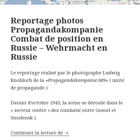
Reportage photos
Propagandakompanie
Combat de position en
Russie – Wehrmacht en
Russie
Le reportage réalisé par le photographe Ludwig
Knobloch de la »
Propagandakompanie 689
« ( unité
de propagande ).
Datant d’octobre 1943, la scène se déroule dans le
« secteur centre » des combats( entre Gomel et
Smolensk ).
Reportage photos Propagandakom
Continuer la lecture de