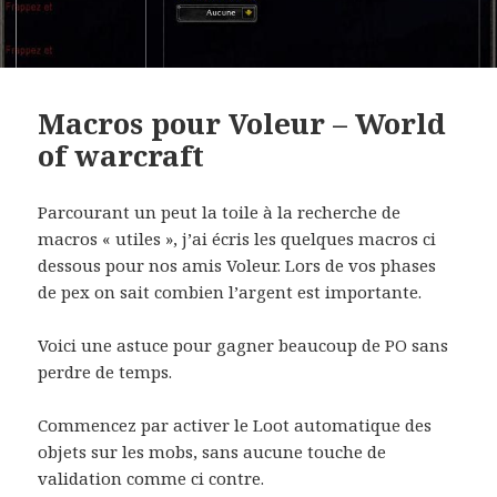
Macros pour Voleur – World
of warcraft
Parcourant un peut la toile à la recherche de
macros « utiles », j’ai écris les quelques macros ci
dessous pour nos amis Voleur. Lors de vos phases
de pex on sait combien l’argent est importante.
Voici une astuce pour gagner beaucoup de PO sans
perdre de temps.
Commencez par activer le Loot automatique des
objets sur les mobs, sans aucune touche de
validation comme ci contre.