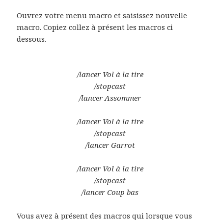
Ouvrez votre menu macro et saisissez nouvelle
macro. Copiez collez à présent les macros ci
dessous.
/lancer Vol à la tire
/stopcast
/lancer Assommer
/lancer Vol à la tire
/stopcast
/lancer Garrot
/lancer Vol à la tire
/stopcast
/lancer Coup bas
Vous avez à présent des macros qui lorsque vous