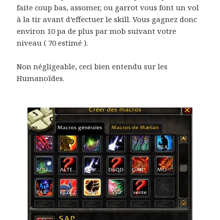
faite coup bas, assomer, ou garrot vous font un vol
à la tir avant d’effectuer le skill. Vous gagnez donc
environ 10 pa de plus par mob suivant votre
niveau ( 70 estimé ).
Non négligeable, ceci bien entendu sur les
Humanoïdes.