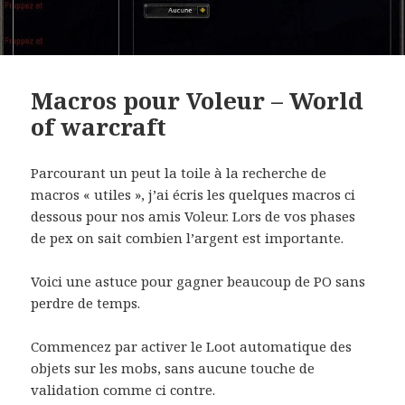
Macros pour Voleur – World
of warcraft
Parcourant un peut la toile à la recherche de
macros « utiles », j’ai écris les quelques macros ci
dessous pour nos amis Voleur. Lors de vos phases
de pex on sait combien l’argent est importante.
Voici une astuce pour gagner beaucoup de PO sans
perdre de temps.
Commencez par activer le Loot automatique des
objets sur les mobs, sans aucune touche de
validation comme ci contre.