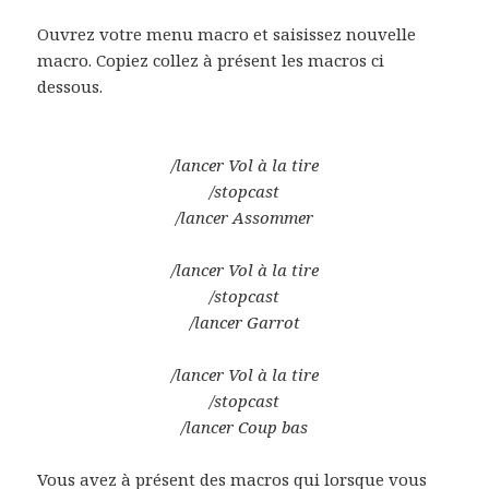
Ouvrez votre menu macro et saisissez nouvelle
macro. Copiez collez à présent les macros ci
dessous.
/lancer Vol à la tire
/stopcast
/lancer Assommer
/lancer Vol à la tire
/stopcast
/lancer Garrot
/lancer Vol à la tire
/stopcast
/lancer Coup bas
Vous avez à présent des macros qui lorsque vous