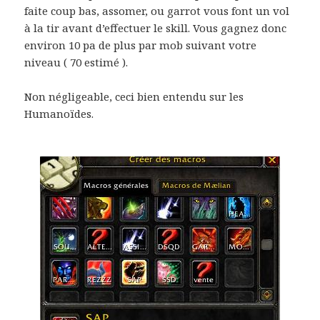
faite coup bas, assomer, ou garrot vous font un vol
à la tir avant d’effectuer le skill. Vous gagnez donc
environ 10 pa de plus par mob suivant votre
niveau ( 70 estimé ).
Non négligeable, ceci bien entendu sur les
Humanoïdes.