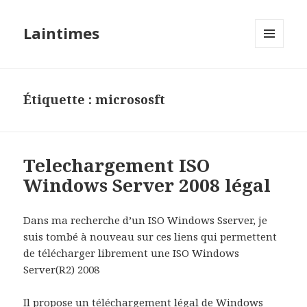
Laintimes
MENU
ET
WIDGETS
Étiquette :
micrososft
Telechargement ISO
Windows Server 2008 légal
Dans ma recherche d’un ISO Windows Sserver, je
suis tombé à nouveau sur ces liens qui permettent
de télécharger librement une ISO Windows
Server(R2) 2008
Il propose un téléchargement légal de Windows