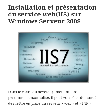
Installation et présentation
du service web(IIS) sur
Windows Serveur 2008
Dans le cadre du développement du projet
personnel personnalisé, il peut vous êtes demandé
de mettre en place un serveur « web » et « FTP »