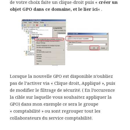
de votre choix faite un clique-droit puis «
créer un
objet GPO dans ce domaine, et le lier ici
« .
Lorsque la nouvelle GPO est disponible n’oubliez
pas de l’activer via « Clique droit, Appliqué », puis
de modifier le filtrage de sécurité. ( En l’occurence
la cible sur laquelle vous souhaitez appliquer la
GPO) dans mon exemple ce sera le groupe
« comptabilité » ou sont regrouper tout les
collaborateurs du service comptabilité.