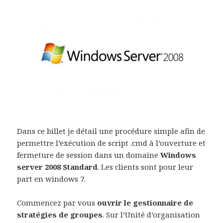
Dans ce billet je détail une procédure simple afin de
permettre l’exécution de script .cmd à l’ouverture et
fermeture de session dans un domaine
Windows
server 2008 Standard
. Les clients sont pour leur
part en windows 7.
Commencez par vous
ouvrir le gestionnaire de
stratégies de groupes
. Sur l’Unité d’organisation