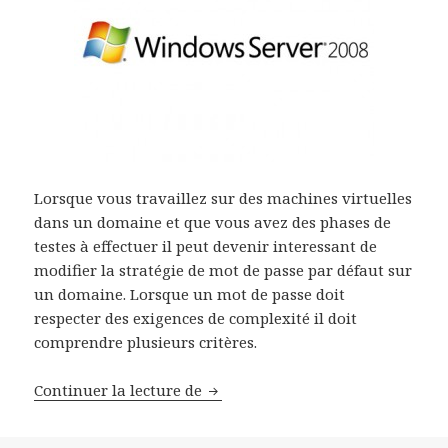
Lorsque vous travaillez sur des machines virtuelles
dans un domaine et que vous avez des phases de
testes à effectuer il peut devenir interessant de
modifier la stratégie de mot de passe par défaut sur
un domaine. Lorsque un mot de passe doit
respecter des exigences de complexité il doit
comprendre plusieurs critères.
Supprimer la stratégie de compl
Continuer la lecture de