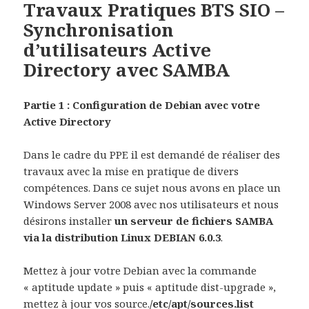
Travaux Pratiques BTS SIO –
Synchronisation
d’utilisateurs Active
Directory avec SAMBA
Partie 1 : Configuration de Debian avec votre
Active Directory
Dans le cadre du PPE il est demandé de réaliser des
travaux avec la mise en pratique de divers
compétences. Dans ce sujet nous avons en place un
Windows Server 2008 avec nos utilisateurs et nous
désirons installer
un serveur de fichiers SAMBA
via la distribution Linux DEBIAN 6.0.3
.
Mettez à jour votre Debian avec la commande
« aptitude update » puis « aptitude dist-upgrade »,
mettez à jour vos source.
/etc/apt/sources.list