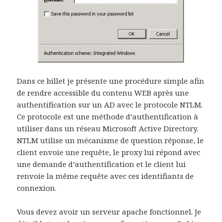
Dans ce billet je présente une procédure simple afin
de rendre accessible du contenu WEB après une
authentification sur un AD avec le protocole NTLM.
Ce protocole est une méthode d’authentification à
utiliser dans un réseau Microsoft Active Directory.
NTLM utilise un mécanisme de question réponse, le
client envoie une requête, le proxy lui répond avec
une demande d’authentification et le client lui
renvoie la même requête avec ces identifiants de
connexion.
Vous devez avoir un serveur apache fonctionnel. Je