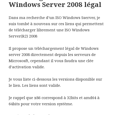
Windows Server 2008 légal
Dans ma recherche d’un ISO Windows Sserver, je
suis tombé à nouveau sur ces liens qui permettent
de télécharger librement une ISO Windows
Server(R2) 2008
Il propose un téléchargement légal de Windows
server 2008 directement depuis les serveurs de
Micrososft, cependant il vous faudra une clée
d’activation valide.
Je vous liste ci-dessous les versions disponible sur
le lien. Les liens sont valide.
Je rappel que x86 correspond à 32bits et amd64 à
64bits pour votre version système.