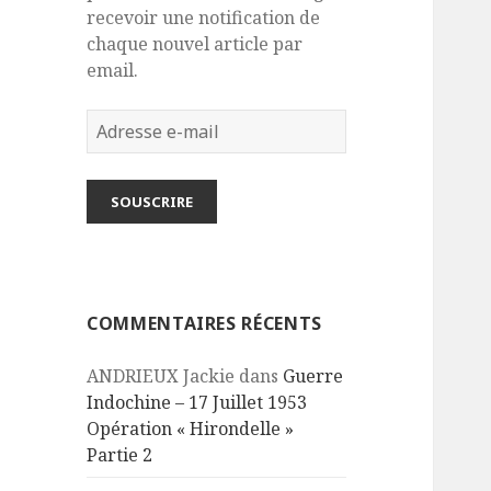
recevoir une notification de
chaque nouvel article par
email.
Adresse
e-
mail
SOUSCRIRE
COMMENTAIRES RÉCENTS
ANDRIEUX Jackie
dans
Guerre
Indochine – 17 Juillet 1953
Opération « Hirondelle »
Partie 2