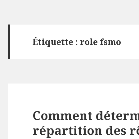
Étiquette :
role fsmo
Comment déterm
répartition des 