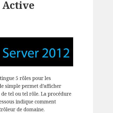
 Active
tingue 5 rôles pour les
 simple permet d’afficher
de tel ou tel rôle. La procédure
-dessous indique comment
trôleur de domaine.