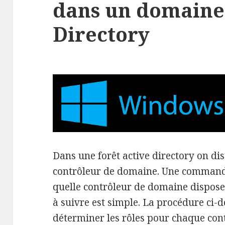
dans un domaine
Directory
Dans une forêt active directory on dis
contrôleur de domaine. Une commande
quelle contrôleur de domaine dispose 
à suivre est simple. La procédure ci
déterminer les rôles pour chaque con