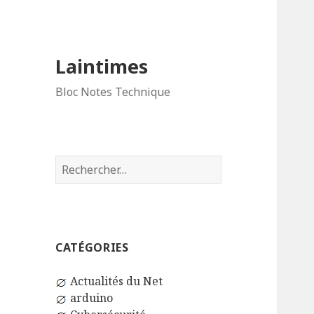
Laintimes
Bloc Notes Technique
Rechercher :
CATÉGORIES
Actualités du Net
arduino