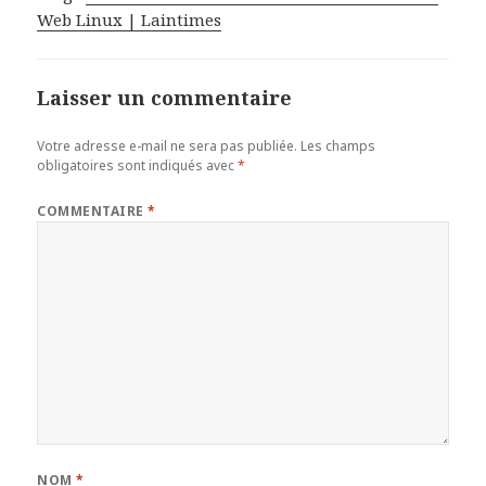
Web Linux | Laintimes
Laisser un commentaire
Votre adresse e-mail ne sera pas publiée.
Les champs
obligatoires sont indiqués avec
*
COMMENTAIRE
*
NOM
*