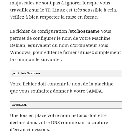
majuscules ne sont pas à ignorer lorsque vous
travaillez sur le TP, Linux est très senssible à cela.
Veillez à bien respecter la mise en forme.
Le fichier de configuration
/etc/hostname
Vous
permet de configurer le nom de votre Machine
Debian, équivalent du nom d’ordinateur sous
Windows, pour éditer le fichier utilisez simplement
la commande suivante :
gedit
/
etc
/
hostname
Votre fichier doit contenir le nom de la machine
que vous souhaitez donner à votre SAMBA.
SAMBALOCAL
Une fois en place votre nom netbios doit être
déclaré dans votre DNS comme sur la capture
d’écran ci-dessous.