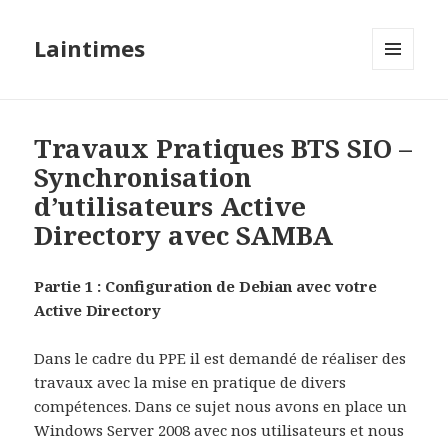
Laintimes
MENU
ET
WIDGETS
Travaux Pratiques BTS SIO –
Synchronisation
d’utilisateurs Active
Directory avec SAMBA
Partie 1 : Configuration de Debian avec votre
Active Directory
Dans le cadre du PPE il est demandé de réaliser des
travaux avec la mise en pratique de divers
compétences. Dans ce sujet nous avons en place un
Windows Server 2008 avec nos utilisateurs et nous