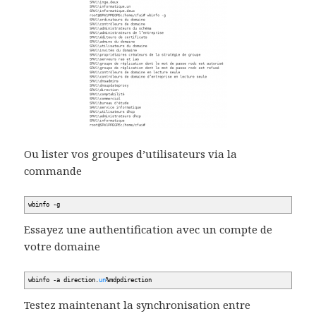
Ou lister vos groupes d’utilisateurs via la
commande
wbinfo -g
Essayez une authentification avec un compte de
votre domaine
wbinfo -a direction.
un
%
mdpdirection
Testez maintenant la synchronisation entre