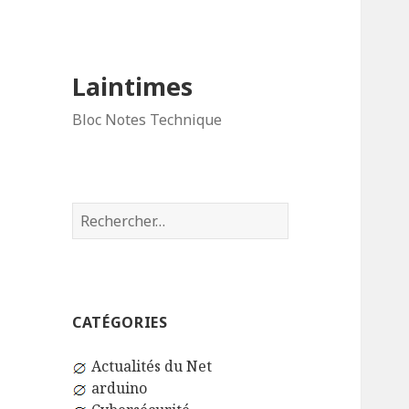
Laintimes
Bloc Notes Technique
Rechercher :
CATÉGORIES
Actualités du Net
arduino