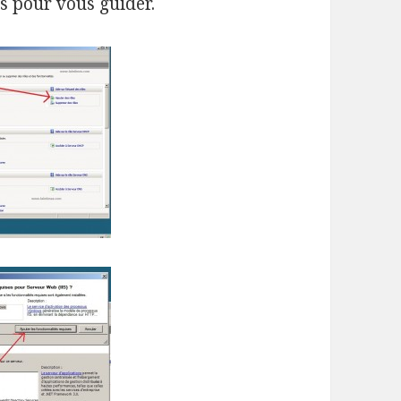
us pour vous guider.