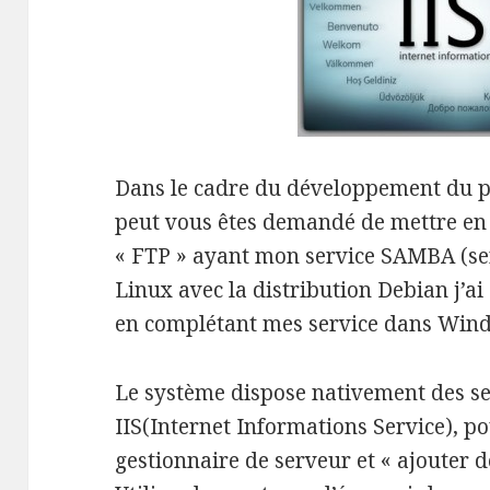
Dans le cadre du développement du pr
peut vous êtes demandé de mettre en 
« FTP » ayant mon service SAMBA (ser
Linux avec la distribution Debian j’ai
en complétant mes service dans Wind
Le système dispose nativement des 
IIS(Internet Informations Service), p
gestionnaire de serveur et « ajouter de