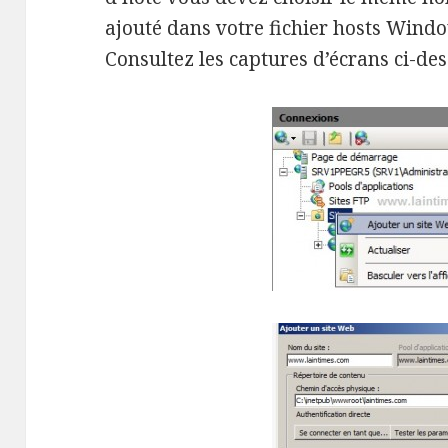
ajouté dans votre fichier hosts Windo
Consultez les captures d’écrans ci-des