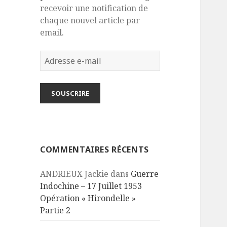
recevoir une notification de
chaque nouvel article par
email.
Adresse
e-
mail
SOUSCRIRE
COMMENTAIRES RÉCENTS
ANDRIEUX Jackie
dans
Guerre
Indochine – 17 Juillet 1953
Opération « Hirondelle »
Partie 2