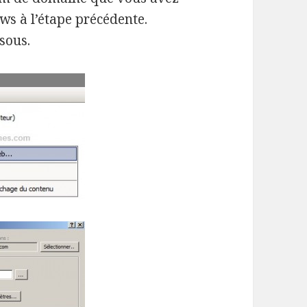
ws à l’étape précédente.
sous.