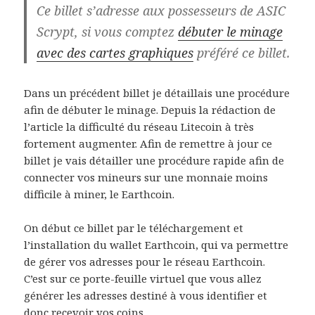
Ce billet s’adresse aux possesseurs de ASIC
Scrypt, si vous comptez
débuter le minage
avec des cartes graphiques
préféré ce billet.
Dans un précédent billet je détaillais une procédure
afin de débuter le minage. Depuis la rédaction de
l’article la difficulté du réseau Litecoin à très
fortement augmenter. Afin de remettre à jour ce
billet je vais détailler une procédure rapide afin de
connecter vos mineurs sur une monnaie moins
difficile à miner, le Earthcoin.
On début ce billet par le téléchargement et
l’installation du wallet Earthcoin, qui va permettre
de gérer vos adresses pour le réseau Earthcoin.
C’est sur ce porte-feuille virtuel que vous allez
générer les adresses destiné à vous identifier et
donc recevoir vos coins.