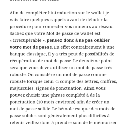
Afin de compléter l’introduction sur le wallet je
vais faire quelques rappels avant de débuter la
procédure pour connecter vos mineurs au réseau.
Sachez que votre Mot de passe de wallet est
« irrécupérable »,
pensez donc à ne pas oublier
votre mot de passe
. En effet contrairement à une
banque classique, il y a très peut de possibilités de
récupération de mot de passe. Le deuxième point
sera que vous devez utiliser un mot de passe très
robuste. On considère un mot de passe comme
robuste lorsque celui-ci compte des lettres, chiffres,
majuscules, signes de ponctuation. Ainsi vous
pouvez choisir une phrase complété à de la
ponctuation (10 mots environs) afin de créer un
mot de passe solide. Le bémole est que des mots de
passe solides sont généralement plus difficiles à
retenir veillez donc à prendre soin de le mémoriser