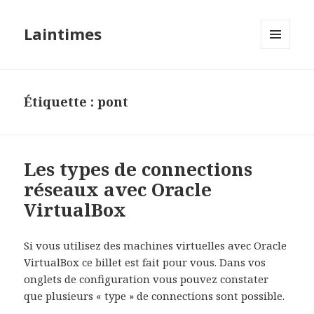
Laintimes
MENU
ET
WIDGETS
Étiquette :
pont
Les types de connections
réseaux avec Oracle
VirtualBox
Si vous utilisez des machines virtuelles avec Oracle
VirtualBox ce billet est fait pour vous. Dans vos
onglets de configuration vous pouvez constater
que plusieurs « type » de connections sont possible.