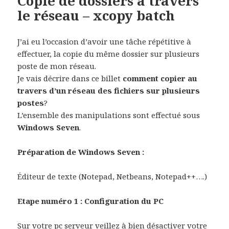
Copie de dossiers à travers
le réseau – xcopy batch
J’ai eu l’occasion d’avoir une tâche répétitive à
effectuer, la copie du même dossier sur plusieurs
poste de mon réseau.
Je vais décrire dans ce billet
comment copier au
travers d’un réseau des fichiers sur plusieurs
postes
?
L’ensemble des manipulations sont effectué sous
Windows Seven
.
Préparation de Windows Seven :
Éditeur de texte (Notepad, Netbeans, Notepad++….)
Etape numéro 1 : Configuration du PC
Sur votre pc serveur veillez à bien désactiver votre