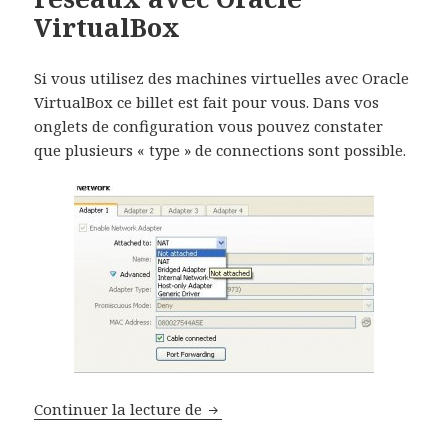
VirtualBox
Si vous utilisez des machines virtuelles avec Oracle
VirtualBox ce billet est fait pour vous. Dans vos
onglets de configuration vous pouvez constater
que plusieurs « type » de connections sont possible.
Les types de connections réseaux
Continuer la lecture de