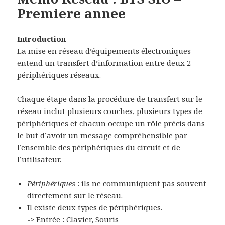
Premiere annee
Introduction
La mise en réseau d’équipements électroniques
entend un transfert d’information entre deux 2
périphériques réseaux.
Chaque étape dans la procédure de transfert sur le
réseau inclut plusieurs couches, plusieurs types de
périphériques et chacun occupe un rôle précis dans
le but d’avoir un message compréhensible par
l’ensemble des périphériques du circuit et de
l’utilisateur.
Périphériques
: ils ne communiquent pas souvent
directement sur le réseau.
Il existe deux types de périphériques.
-> Entrée : Clavier, Souris