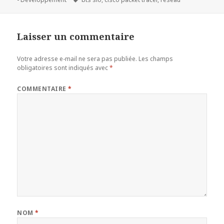
clés
Laisser un commentaire
Votre adresse e-mail ne sera pas publiée.
Les champs
obligatoires sont indiqués avec
*
COMMENTAIRE
*
NOM
*