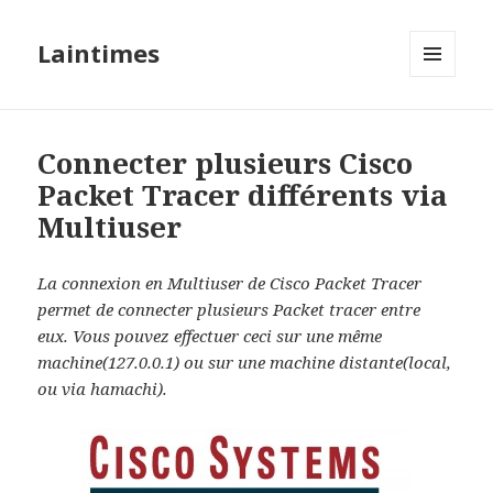
Laintimes
MENU
ET
WIDGETS
Connecter plusieurs Cisco
Packet Tracer différents via
Multiuser
La connexion en Multiuser de Cisco Packet Tracer
permet de connecter plusieurs Packet tracer entre
eux. Vous pouvez effectuer ceci sur une même
machine(127.0.0.1) ou sur une machine distante(local,
ou via hamachi).