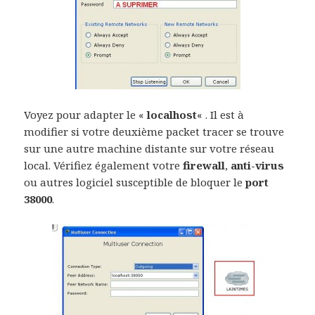
Voyez pour adapter le «
localhost
« . Il est à
modifier si votre deuxième packet tracer se trouve
sur une autre machine distante sur votre réseau
local. Vérifiez également votre
firewall
,
anti-virus
ou autres logiciel susceptible de bloquer le
port
38000
.