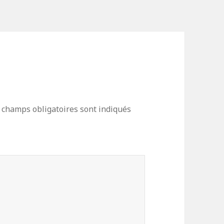
 champs obligatoires sont indiqués