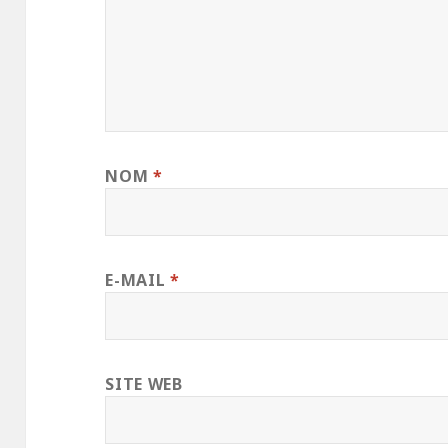
NOM
*
E-MAIL
*
SITE WEB