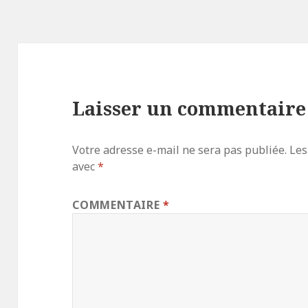
Laisser un commentaire
Votre adresse e-mail ne sera pas publiée.
Les
avec
*
COMMENTAIRE
*