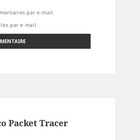
mentaires par e-mail.
les par e-mail.
co Packet Tracer