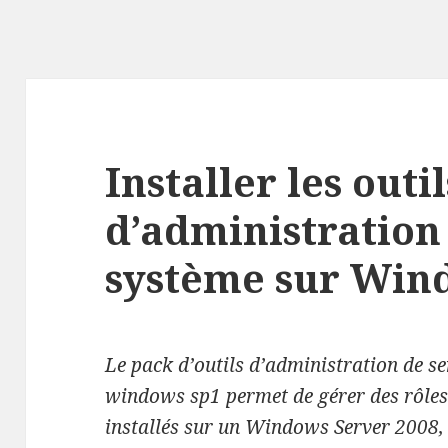
Installer les outil
d’administration
système sur Win
Le pack d’outils d’administration de 
windows sp1 permet de gérer des rôles 
installés sur un Windows Server 2008