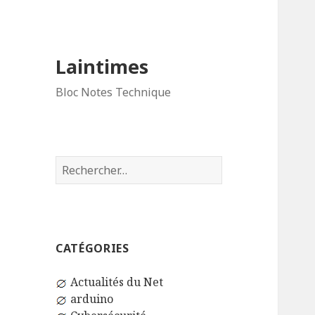
Laintimes
Bloc Notes Technique
Rechercher :
CATÉGORIES
Actualités du Net
arduino