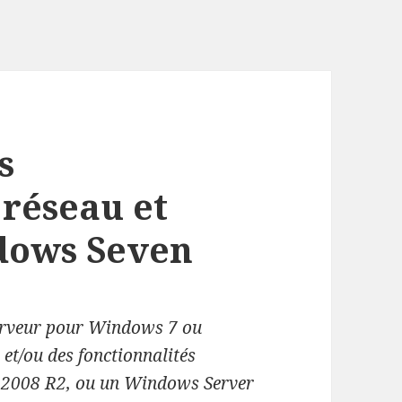
s
 réseau et
dows Seven
serveur pour Windows 7 ou
et/ou des fonctionnalités
, 2008 R2, ou un Windows Server