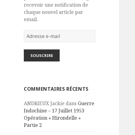
recevoir une notification de
chaque nouvel article par
email.
Adresse
e-
mail
SOUSCRIRE
COMMENTAIRES RÉCENTS
ANDRIEUX Jackie
dans
Guerre
Indochine – 17 Juillet 1953
Opération « Hirondelle »
Partie 2