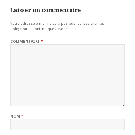
Laisser un commentaire
Votre adresse e-mail ne sera pas publiée.
Les champs
obligatoires sont indiqués avec
*
COMMENTAIRE
*
NOM
*