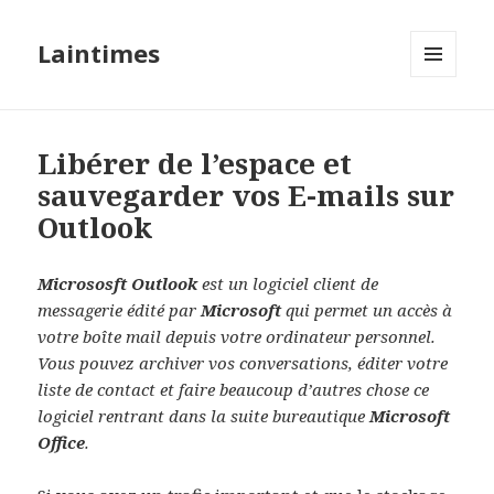
Laintimes
MENU
ET
WIDGETS
Libérer de l’espace et
sauvegarder vos E-mails sur
Outlook
Micrososft Outlook
est un logiciel client de
messagerie édité par
Microsoft
qui permet un accès à
votre boîte mail depuis votre ordinateur personnel.
Vous pouvez archiver vos conversations, éditer votre
liste de contact et faire beaucoup d’autres chose ce
logiciel rentrant dans la suite bureautique
Microsoft
Office
.