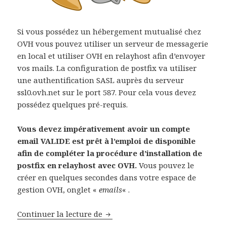
Si vous possédez un hébergement mutualisé chez
OVH vous pouvez utiliser un serveur de messagerie
en local et utiliser OVH en relayhost afin d’envoyer
vos mails. La configuration de postfix va utiliser
une authentification SASL auprès du serveur
ssl0.ovh.net sur le port 587. Pour cela vous devez
possédez quelques pré-requis.
Vous devez impérativement avoir un compte
email VALIDE est prêt à l’emploi de disponible
afin de compléter la procédure d’installation de
postfix en relayhost avec OVH.
Vous pouvez le
créer en quelques secondes dans votre espace de
gestion OVH, onglet «
emails
« .
Configurer postfix en relay avec
Continuer la lecture de