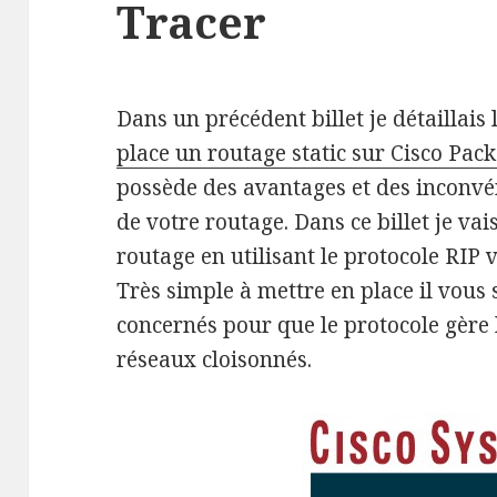
Tracer
Dans un précédent billet je détaillais 
place un routage static sur Cisco Pack
possède des avantages et des inconvén
de votre routage. Dans ce billet je vai
routage en utilisant le protocole RIP 
Très simple à mettre en place il vous 
concernés pour que le protocole gère 
réseaux cloisonnés.