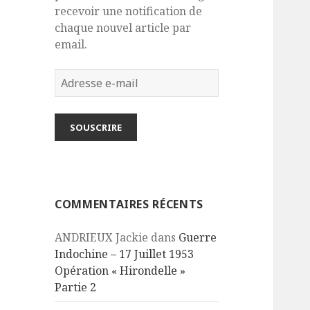
recevoir une notification de
chaque nouvel article par
email.
Adresse
e-
mail
SOUSCRIRE
COMMENTAIRES RÉCENTS
ANDRIEUX Jackie
dans
Guerre
Indochine – 17 Juillet 1953
Opération « Hirondelle »
Partie 2