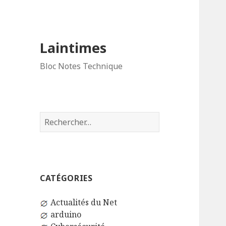
Laintimes
Bloc Notes Technique
Rechercher :
CATÉGORIES
Actualités du Net
arduino