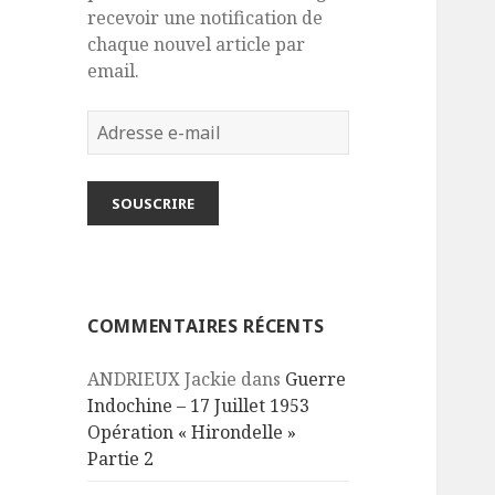
recevoir une notification de
chaque nouvel article par
email.
Adresse
e-
mail
SOUSCRIRE
COMMENTAIRES RÉCENTS
ANDRIEUX Jackie
dans
Guerre
Indochine – 17 Juillet 1953
Opération « Hirondelle »
Partie 2