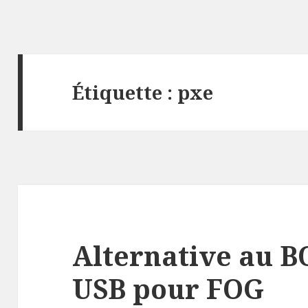
Étiquette :
pxe
Alternative au B
USB pour FOG