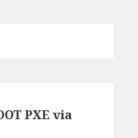
OOT PXE via