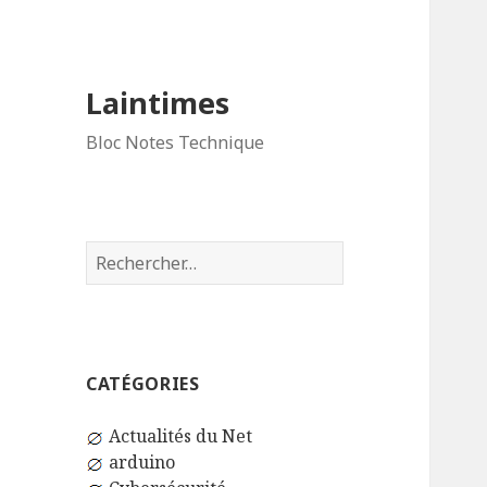
Laintimes
Bloc Notes Technique
Rechercher :
CATÉGORIES
Actualités du Net
arduino