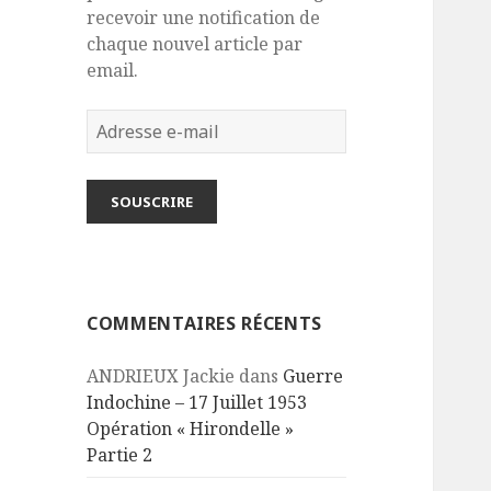
recevoir une notification de
chaque nouvel article par
email.
Adresse
e-
mail
SOUSCRIRE
COMMENTAIRES RÉCENTS
ANDRIEUX Jackie
dans
Guerre
Indochine – 17 Juillet 1953
Opération « Hirondelle »
Partie 2