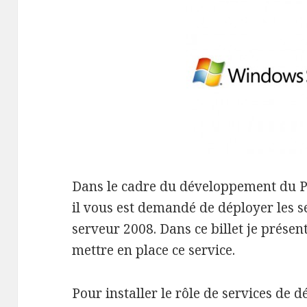
Dans le cadre du développement du P
il vous est demandé de déployer les
serveur 2008. Dans ce billet je prése
mettre en place ce service.
Pour installer le rôle de services de