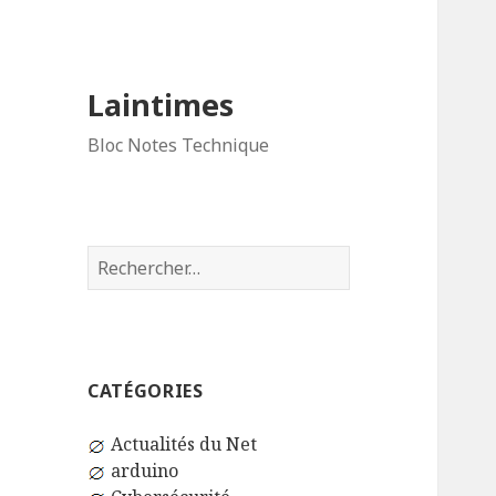
Laintimes
Bloc Notes Technique
Rechercher :
CATÉGORIES
Actualités du Net
arduino