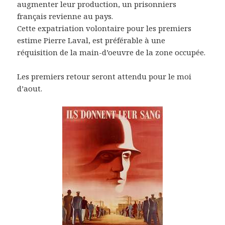
augmenter leur production, un prisonniers
français revienne au pays.
Cette expatriation volontaire pour les premiers
estime Pierre Laval, est préférable à une
réquisition de la main-d’oeuvre de la zone occupée.
Les premiers retour seront attendu pour le moi
d’aout.