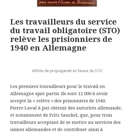
Les travailleurs du service
du travail obligatoire (STO)
relève les prisionniers de
1940 en Allemagne
Affiche de propagande en faveur du STO
Les premiers travailleurs pour le travail en
Allemagne spnt partis. Ils sont 12 000 à avoir
accepté la « relève » des prisonniers de 1940.
Pierre Laval à put obtenir des autorités allemande,
et notamment de Fritz Sauckel, que, pour trois
travailleurs acceptant de se mettre au services des
usines allemandes et de contribuer ainsi à