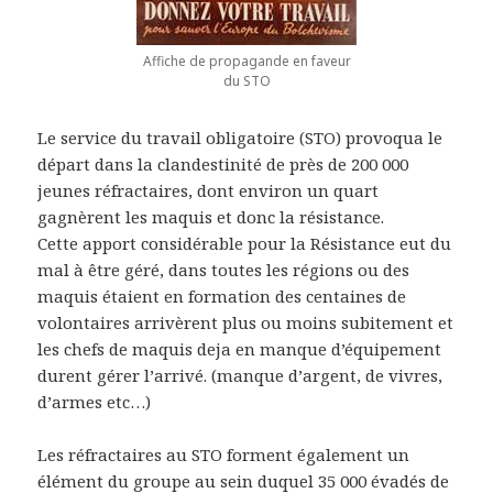
Affiche de propagande en faveur
du STO
Le service du travail obligatoire (STO) provoqua le
départ dans la clandestinité de près de 200 000
jeunes réfractaires, dont environ un quart
gagnèrent les maquis et donc la résistance.
Cette apport considérable pour la Résistance eut du
mal à être géré, dans toutes les régions ou des
maquis étaient en formation des centaines de
volontaires arrivèrent plus ou moins subitement et
les chefs de maquis deja en manque d’équipement
durent gérer l’arrivé. (manque d’argent, de vivres,
d’armes etc…)
Les réfractaires au STO forment également un
élément du groupe au sein duquel 35 000 évadés de