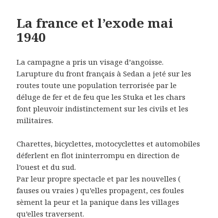
La france et l’exode mai
1940
La campagne a pris un visage d’angoisse.
Larupture du front français à Sedan a jeté sur les
routes toute une population terrorisée par le
déluge de fer et de feu que les Stuka et les chars
font pleuvoir indistinctement sur les civils et les
militaires.
Charettes, bicyclettes, motocyclettes et automobiles
déferlent en flot ininterrompu en direction de
l’ouest et du sud.
Par leur propre spectacle et par les nouvelles (
fauses ou vraies ) qu’elles propagent, ces foules
sèment la peur et la panique dans les villages
qu’elles traversent.