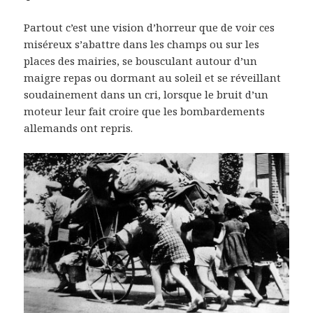
Partout c’est une vision d’horreur que de voir ces
miséreux s’abattre dans les champs ou sur les
places des mairies, se bousculant autour d’un
maigre repas ou dormant au soleil et se réveillant
soudainement dans un cri, lorsque le bruit d’un
moteur leur fait croire que les bombardements
allemands ont repris.