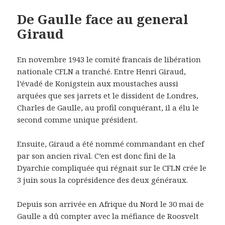
De Gaulle face au general
Giraud
En novembre 1943 le comité francais de libération
nationale CFLN a tranché. Entre Henri Giraud,
l’évadé de Konigstein aux moustaches aussi
arquées que ses jarrets et le dissident de Londres,
Charles de Gaulle, au profil conquérant, il a élu le
second comme unique président.
Ensuite, Giraud a été nommé commandant en chef
par son ancien rival. C’en est donc fini de la
Dyarchie compliquée qui régnait sur le CFLN crée le
3 juin sous la coprésidence des deux généraux.
Depuis son arrivée en Afrique du Nord le 30 mai de
Gaulle a dû compter avec la méfiance de Roosvelt