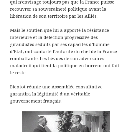
qui n’envisage toujours pas que la France puisse
recouvrer sa souveraineté politique avant la
libération de son territoire par les Alliés.
Mais le soutien que lui a apporté la résistance
intérieure et la défection progressive des
giraudistes séduits par ses capacités d’homme
d’Etat, ont conforté l’autorité du chef de la France
combattante. Les bévues de son adversaires
maladroit qui tient la politique en horreur ont fait
le reste.
Bientot réunie une Assemblée consultative
garantira la légitimité d’un véritable
gouvernement français.