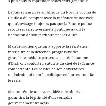
3 juin sous la coprésidence des deux généraux.
Depuis son arrivée en Afrique du Nord le 30 mai de
Gaulle a dû compter avec la méfiance de Roosvelt
qui n’envisage toujours pas que la France puisse
recouvrer sa souveraineté politique avant la
libération de son territoire par les Alliés.
Mais le soutien que lui a apporté la résistance
intérieure et la défection progressive des
giraudistes séduits par ses capacités d’homme
d’Etat, ont conforté l’autorité du chef de la France
combattante. Les bévues de son adversaires
maladroit qui tient la politique en horreur ont fait
le reste.
Bientot réunie une Assemblée consultative
garantira la légitimité d’un véritable
gouvernement français.