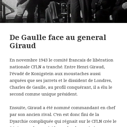
De Gaulle face au general
Giraud
En novembre 1943 le comité francais de libération
nationale CFLN a tranché. Entre Henri Giraud,
l’évadé de Konigstein aux moustaches aussi
arquées que ses jarrets et le dissident de Londres,
Charles de Gaulle, au profil conquérant, il a élu le
second comme unique président.
Ensuite, Giraud a été nommé commandant en chef
par son ancien rival. C’en est donc fini de la
Dyarchie compliquée qui régnait sur le CFLN crée le