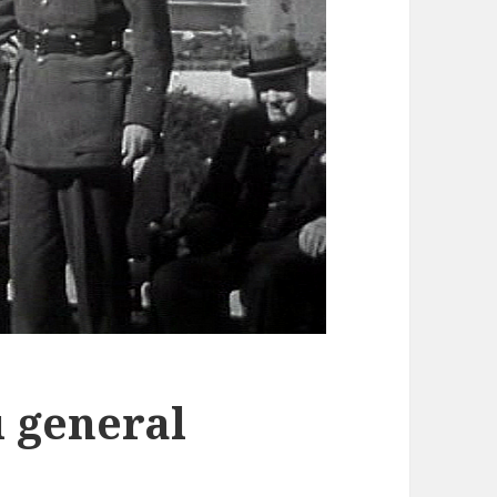
u general