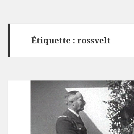
Étiquette :
rossvelt