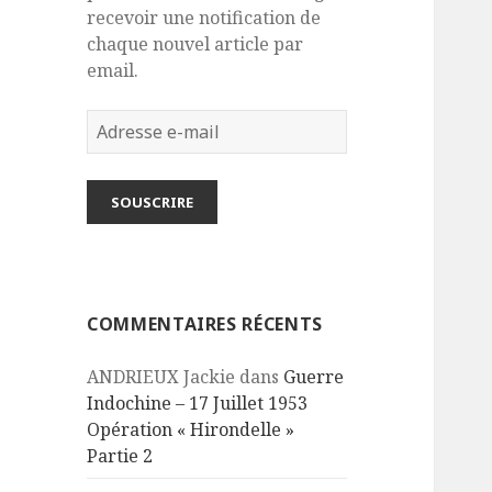
recevoir une notification de
chaque nouvel article par
email.
Adresse
e-
mail
SOUSCRIRE
COMMENTAIRES RÉCENTS
ANDRIEUX Jackie
dans
Guerre
Indochine – 17 Juillet 1953
Opération « Hirondelle »
Partie 2