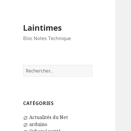
Laintimes
Bloc Notes Technique
Rechercher :
CATÉGORIES
Actualités du Net
arduino