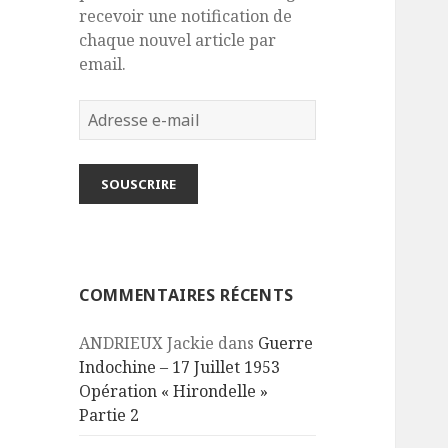
recevoir une notification de
chaque nouvel article par
email.
Adresse
e-
mail
SOUSCRIRE
COMMENTAIRES RÉCENTS
ANDRIEUX Jackie
dans
Guerre
Indochine – 17 Juillet 1953
Opération « Hirondelle »
Partie 2