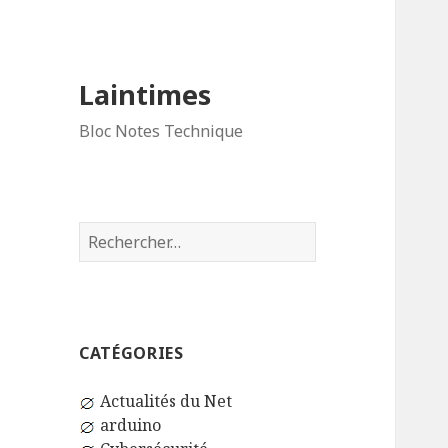
Laintimes
Bloc Notes Technique
Rechercher :
CATÉGORIES
Actualités du Net
arduino