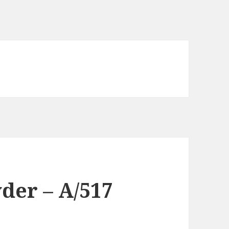
der – A/517