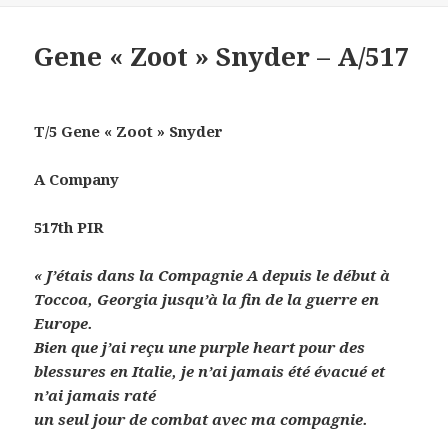
Gene « Zoot » Snyder – A/517
T/5 Gene « Zoot » Snyder
A Company
517th PIR
« J’étais dans la Compagnie A depuis le début à
Toccoa, Georgia jusqu’à la fin de la guerre en
Europe.
Bien que j’ai reçu une purple heart pour des
blessures en Italie, je n’ai jamais été évacué et
n’ai jamais raté
un seul jour de combat avec ma compagnie.