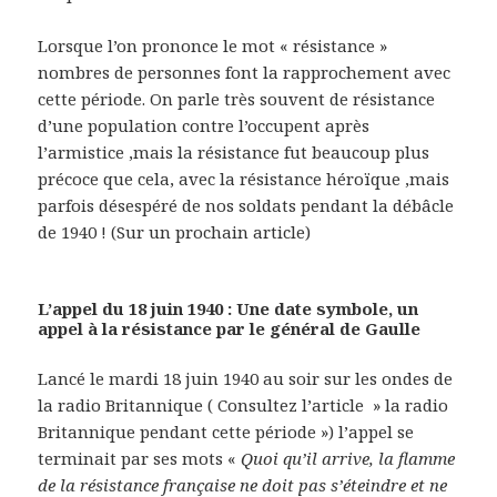
Lorsque l’on prononce le mot « résistance »
nombres de personnes font la rapprochement avec
cette période. On parle très souvent de résistance
d’une population contre l’occupent après
l’armistice ,mais la résistance fut beaucoup plus
précoce que cela, avec la résistance héroïque ,mais
parfois désespéré de nos soldats pendant la débâcle
de 1940 ! (Sur un prochain article)
L’appel du 18 juin 1940 : Une date symbole, un
appel à la résistance par le général de Gaulle
Lancé le mardi 18 juin 1940 au soir sur les ondes de
la radio Britannique ( Consultez l’article » la radio
Britannique pendant cette période ») l’appel se
terminait par ses mots «
Quoi qu’il arrive, la flamme
de la résistance française ne doit pas s’éteindre et ne