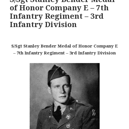
of Honor Company E – 7th
Infantry Regiment – 3rd
Infantry Division
S/Sgt Stanley Bender Medal of Honor Company E
– 7th Infantry Regiment – 3rd Infantry Division