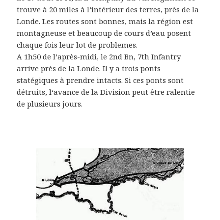
trouve à 20 miles à l’intérieur des terres, près de la
Londe. Les routes sont bonnes, mais la région est
montagneuse et beaucoup de cours d’eau posent
chaque fois leur lot de problemes.
A 1h50 de l’après-midi, le 2nd Bn, 7th Infantry
arrive près de la Londe. Il y a trois ponts
statégiques à prendre intacts. Si ces ponts sont
détruits, l‘avance de la Division peut être ralentie
de plusieurs jours.