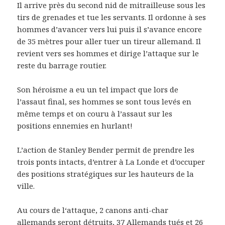
Il arrive près du second nid de mitrailleuse sous les
tirs de grenades et tue les servants. Il ordonne à ses
hommes d’avancer vers lui puis il s’avance encore
de 35 mètres pour aller tuer un tireur allemand. Il
revient vers ses hommes et dirige l’attaque sur le
reste du barrage routier.
Son héroisme a eu un tel impact que lors de
l’assaut final, ses hommes se sont tous levés en
même temps et on couru à l’assaut sur les
positions ennemies en hurlant!
L’action de Stanley Bender permit de prendre les
trois ponts intacts, d’entrer à La Londe et d’occuper
des positions stratégiques sur les hauteurs de la
ville.
Au cours de l‘attaque, 2 canons anti-char
allemands seront détruits, 37 Allemands tués et 26