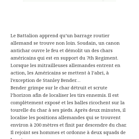
Le Battalion apprend qu’un barrage routier
allemand se trouve non loin. Soudain, un canon
antichar ouvre le feu et démolit un des chars
américains qui est en support du 7th Regiment.
Lorsque les mitrailleuses allemandes entrent en
action, les Américains se mettent à l’abri, à
l’exception de Stanley Bender…
Bender grimpe sur le char détruit et scrute
l’horizon afin de localiser les tirs ennemis. Il est
complètement exposé et les balles ricochent sur la
tourelle du char à ses pieds. Après deux minutes, il
localise les positions allemandes qui se trouvent
environ à 200 mètres et finit par descendre du char.
Il rejoint ses hommes et ordonne à deux squads de