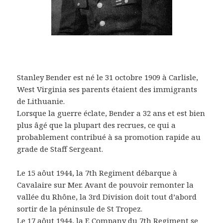
Stanley Bender est né le 31 octobre 1909 à Carlisle,
West Virginia ses parents étaient des immigrants
de Lithuanie.
Lorsque la guerre éclate, Bender a 32 ans et est bien
plus âgé que la plupart des recrues, ce qui a
probablement contribué à sa promotion rapide au
grade de Staff Sergeant.
Le 15 aôut 1944, la 7th Regiment débarque à
Cavalaire sur Mer. Avant de pouvoir remonter la
vallée du Rhône, la 3rd Division doit tout d’abord
sortir de la péninsule de St Tropez.
Le 17 aôut 1944, la E Company du 7th Regiment se