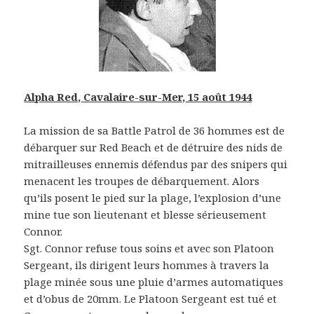
Alpha Red, Cavalaire-sur-Mer, 15 août 1944
La mission de sa Battle Patrol de 36 hommes est de
débarquer sur Red Beach et de détruire des nids de
mitrailleuses ennemis défendus par des snipers qui
menacent les troupes de débarquement. Alors
qu’ils posent le pied sur la plage, l’explosion d’une
mine tue son lieutenant et blesse sérieusement
Connor.
Sgt. Connor refuse tous soins et avec son Platoon
Sergeant, ils dirigent leurs hommes à travers la
plage minée sous une pluie d’armes automatiques
et d’obus de 20mm. Le Platoon Sergeant est tué et