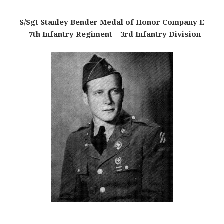
S/Sgt Stanley Bender Medal of Honor Company E
– 7th Infantry Regiment – 3rd Infantry Division