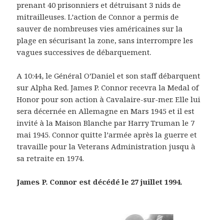
prenant 40 prisonniers et détruisant 3 nids de
mitrailleuses. L’action de Connor a permis de
sauver de nombreuses vies américaines sur la
plage en sécurisant la zone, sans interrompre les
vagues successives de débarquement.
A 10:44, le Général O’Daniel et son staff débarquent
sur Alpha Red. James P. Connor recevra la Medal of
Honor pour son action à Cavalaire-sur-mer. Elle lui
sera décernée en Allemagne en Mars 1945 et il est
invité à la Maison Blanche par Harry Truman le 7
mai 1945. Connor quitte l’armée après la guerre et
travaille pour la Veterans Administration jusqu à
sa retraite en 1974.
James P. Connor est décédé le 27 juillet 1994.