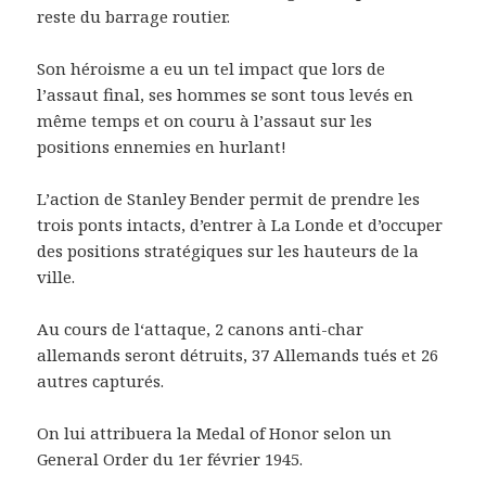
reste du barrage routier.
Son héroisme a eu un tel impact que lors de
l’assaut final, ses hommes se sont tous levés en
même temps et on couru à l’assaut sur les
positions ennemies en hurlant!
L’action de Stanley Bender permit de prendre les
trois ponts intacts, d’entrer à La Londe et d’occuper
des positions stratégiques sur les hauteurs de la
ville.
Au cours de l‘attaque, 2 canons anti-char
allemands seront détruits, 37 Allemands tués et 26
autres capturés.
On lui attribuera la Medal of Honor selon un
General Order du 1er février 1945.