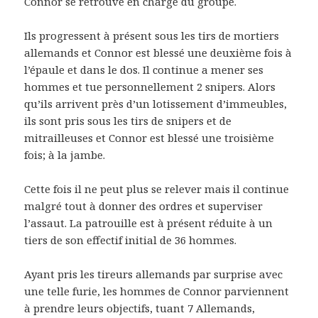
Connor se retrouve en charge du groupe.
Ils progressent à présent sous les tirs de mortiers
allemands et Connor est blessé une deuxième fois à
l’épaule et dans le dos. Il continue a mener ses
hommes et tue personnellement 2 snipers. Alors
qu’ils arrivent près d’un lotissement d’immeubles,
ils sont pris sous les tirs de snipers et de
mitrailleuses et Connor est blessé une troisième
fois; à la jambe.
Cette fois il ne peut plus se relever mais il continue
malgré tout à donner des ordres et superviser
l’assaut. La patrouille est à présent réduite à un
tiers de son effectif initial de 36 hommes.
Ayant pris les tireurs allemands par surprise avec
une telle furie, les hommes de Connor parviennent
à prendre leurs objectifs, tuant 7 Allemands,