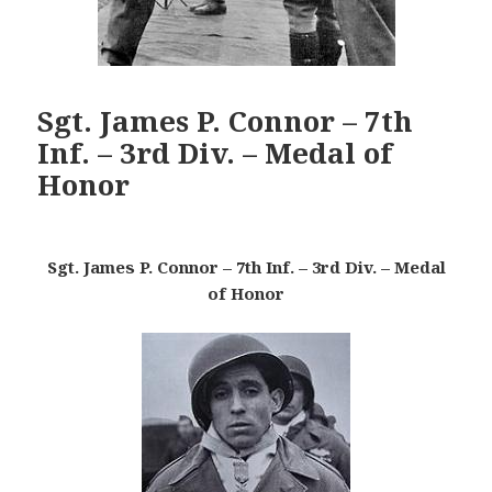
Sgt. James P. Connor – 7th
Inf. – 3rd Div. – Medal of
Honor
Sgt. James P. Connor – 7th Inf. – 3rd Div. – Medal
of Honor