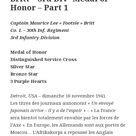
Honor – Part 1
Captain Maurice Lee « Footsie » Britt
Co. L – 30th Inf. Regiment
3rd Infantry Division
Medal of Honor
Distinguished Service Cross
Silver Star
Bronze Star
3 Purple Hearts
Detroit, USA
– dimanche 16 novembre 1941.
Les titres des journaux annoncent «
Un envoyé
Japonais arrive – il y a de l’espoir
» – « La France
sera bientot totalement envahie par les forces de
l’Axe ». En Europe, les Allemands sont aux portes de
Moscou… L’Afrikakorps a repoussé les Anglais