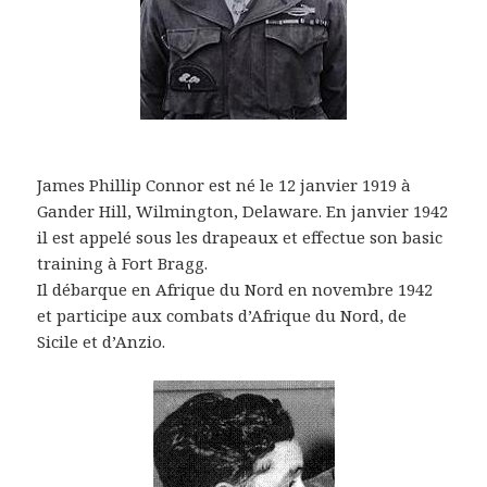
James Phillip Connor est né le 12 janvier 1919 à
Gander Hill, Wilmington, Delaware. En janvier 1942
il est appelé sous les drapeaux et effectue son basic
training à Fort Bragg.
Il débarque en Afrique du Nord en novembre 1942
et participe aux combats d’Afrique du Nord, de
Sicile et d’Anzio.