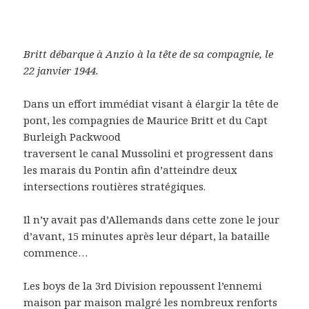
Britt débarque à Anzio à la tête de sa compagnie, le
22 janvier 1944.
Dans un effort immédiat visant à élargir la tête de
pont, les compagnies de Maurice Britt et du Capt
Burleigh Packwood
traversent le canal Mussolini et progressent dans
les marais du Pontin afin d’atteindre deux
intersections routières stratégiques.
Il n’y avait pas d’Allemands dans cette zone le jour
d’avant, 15 minutes après leur départ, la bataille
commence…
Les boys de la 3rd Division repoussent l’ennemi
maison par maison malgré les nombreux renforts